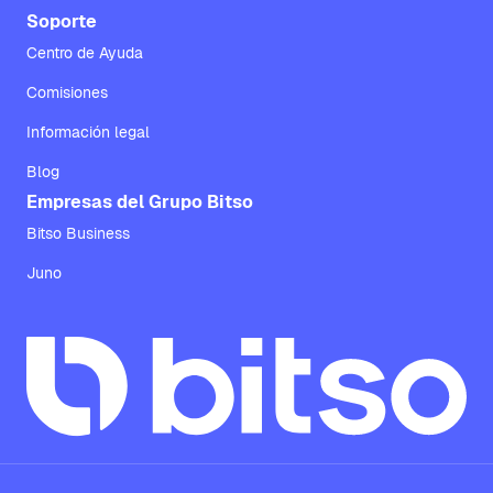
Soporte
Centro de Ayuda
Comisiones
Información legal
Blog
Empresas del Grupo Bitso
Bitso Business
Juno