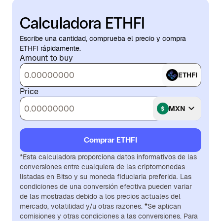
Calculadora ETHFI
Escribe una cantidad, comprueba el precio y compra
ETHFI rápidamente.
Amount to buy
ETHFI
Price
MXN
Comprar ETHFI
*Esta calculadora proporciona datos informativos de las
conversiones entre cualquiera de las criptomonedas
listadas en Bitso y su moneda fiduciaria preferida. Las
condiciones de una conversión efectiva pueden variar
de las mostradas debido a los precios actuales del
mercado, volatilidad y/u otras razones. *Se aplican
comisiones y otras condiciones a las conversiones. Para