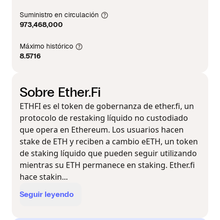
Suministro en circulación
973,468,000
Máximo histórico
8.5716
Sobre Ether.Fi
ETHFI es el token de gobernanza de ether.fi, un
protocolo de restaking líquido no custodiado
que opera en Ethereum. Los usuarios hacen
stake de ETH y reciben a cambio eETH, un token
de staking líquido que pueden seguir utilizando
mientras su ETH permanece en staking. Ether.fi
hace stakin...
Seguir leyendo