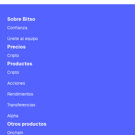
Sobre Bitso
Confianza
Únete al equipo
Precios
Cripto
Productos
Cripto
Acciones
Rendimientos
Transferencias
Alpha
Otros productos
Onchain