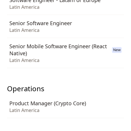
Software Engineer - Latam or Europe
Latin America
Senior Software Engineer
Latin America
Senior Mobile Software Engineer (React
New
Native)
Latin America
Operations
Product Manager (Crypto Core)
Latin America