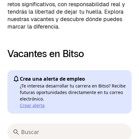
retos significativos, con responsabilidad real y
tendrás la libertad de dejar tu huella. Explora
nuestras vacantes y descubre dónde puedes
marcar la diferencia.
Vacantes en Bitso
Crea una alerta de empleo
¿Te interesa desarrollar tu carrera en Bitso? Recibe
futuras oportunidades directamente en tu correo
electrónico.
Crear alerta