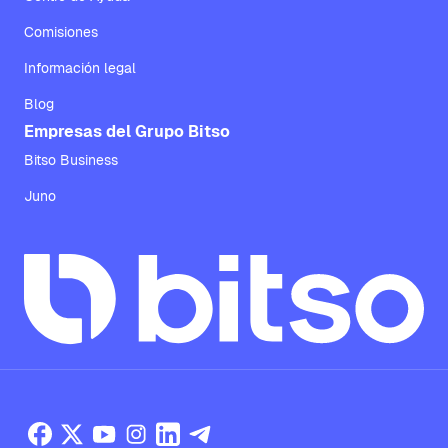
Comisiones
Información legal
Blog
Empresas del Grupo Bitso
Bitso Business
Juno