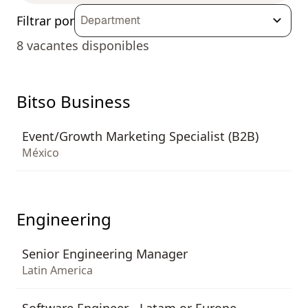
Filtrar por
Department
8
vacantes disponibles
Bitso Business
Event/Growth Marketing Specialist (B2B)
México
Engineering
Senior Engineering Manager
Latin America