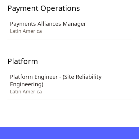
Payment Operations
Payments Alliances Manager
Latin America
Platform
Platform Engineer - (Site Reliability
Engineering)
Latin America