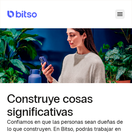
Open
Construye cosas
significativas
Confiamos en que las personas sean dueñas de
lo que construyen. En Bitso, podrás trabajar en