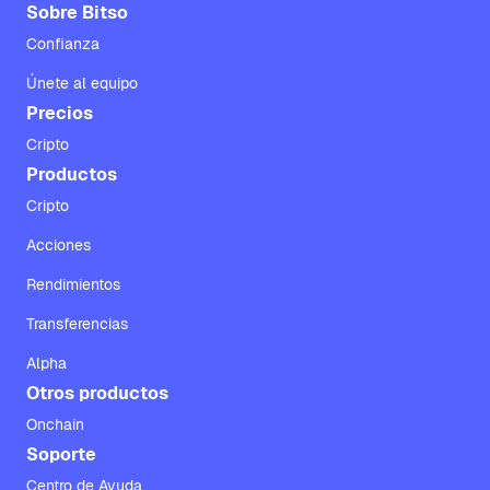
Sobre Bitso
Confianza
Únete al equipo
Precios
Cripto
Productos
Cripto
Acciones
Rendimientos
Transferencias
Alpha
Otros productos
Onchain
Soporte
Centro de Ayuda