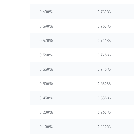
0.600%
0.780%
0.590%
0.760%
0.570%
0.741%
0.560%
0.728%
0.550%
0.715%
0.500%
0.650%
0.450%
0.585%
0.200%
0.260%
0.100%
0.130%