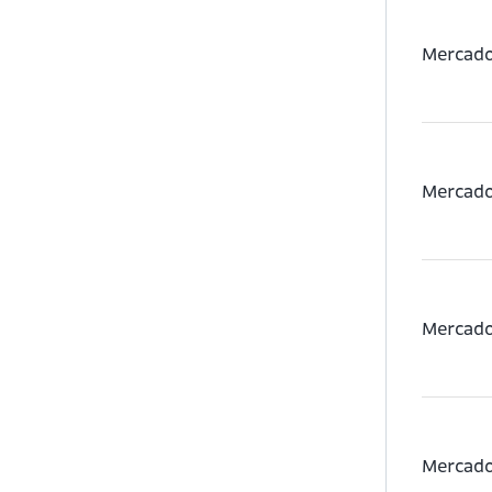
Mercado
Mercados
Mercados
Mercado