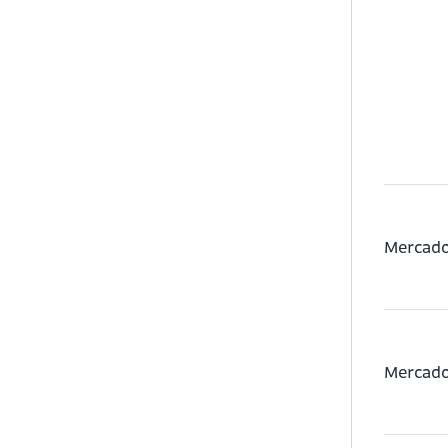
Mercados
Mercados