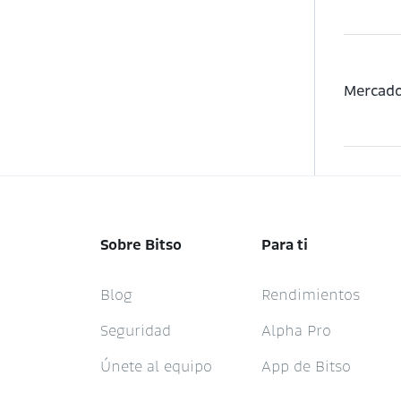
Mercado
Sobre Bitso
Para ti
Blog
Rendimientos
Seguridad
Alpha Pro
Únete al equipo
App de Bitso