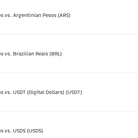
s vs. Argentinian Pesos (ARS)
 vs. Brazilian Reais (BRL)
 vs. USDT (Digital Dollars) (USDT)
s vs. USDS (USDS)