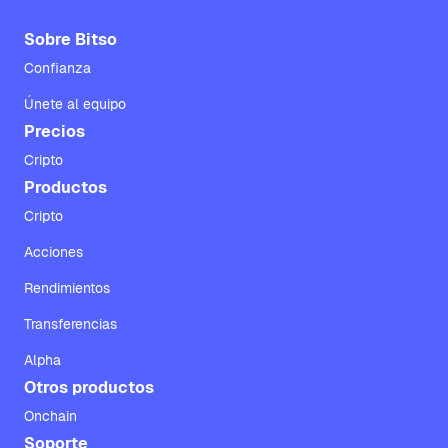
Sobre Bitso
Confianza
Únete al equipo
Precios
Cripto
Productos
Cripto
Acciones
Rendimientos
Transferencias
Alpha
Otros productos
Onchain
Soporte