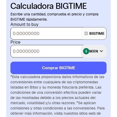
Calculadora BIGTIME
Escribe una cantidad, comprueba el precio y compra
BIGTIME rápidamente.
Amount to buy
BIGTIME
Price
MXN
Comprar BIGTIME
*Esta calculadora proporciona datos informativos de las
conversiones entre cualquiera de las criptomonedas
listadas en Bitso y su moneda fiduciaria preferida. Las
condiciones de una conversión efectiva pueden variar
de las mostradas debido a los precios actuales del
mercado, volatilidad y/u otras razones. *Se aplican
comisiones y otras condiciones a las conversiones. Para
obtener más información, visita nuestros sitios web de