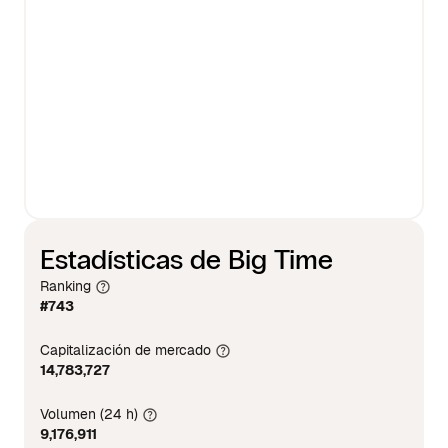
Estadísticas de Big Time
Ranking
#743
Capitalización de mercado
14,783,727
Volumen (24 h)
9,176,911