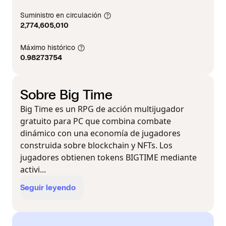
Suministro en circulación
2,774,605,010
Máximo histórico
0.98273754
Sobre Big Time
Big Time es un RPG de acción multijugador
gratuito para PC que combina combate
dinámico con una economía de jugadores
construida sobre blockchain y NFTs. Los
jugadores obtienen tokens BIGTIME mediante
activi...
Seguir leyendo