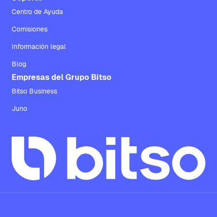
Centro de Ayuda
Comisiones
Información legal
Blog
Empresas del Grupo Bitso
Bitso Business
Juno