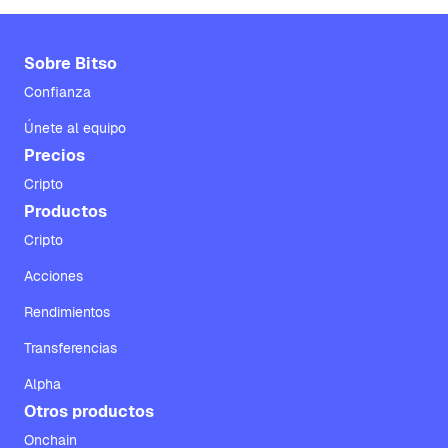
Sobre Bitso
Confianza
Únete al equipo
Precios
Cripto
Productos
Cripto
Acciones
Rendimientos
Transferencias
Alpha
Otros productos
Onchain