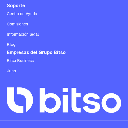
Soporte
Centro de Ayuda
Comisiones
Información legal
Blog
Empresas del Grupo Bitso
Bitso Business
Juno