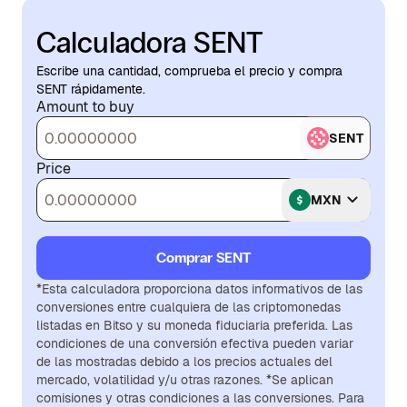
Calculadora SENT
Escribe una cantidad, comprueba el precio y compra
SENT rápidamente.
Amount to buy
SENT
Price
MXN
Comprar SENT
*Esta calculadora proporciona datos informativos de las
conversiones entre cualquiera de las criptomonedas
listadas en Bitso y su moneda fiduciaria preferida. Las
condiciones de una conversión efectiva pueden variar
de las mostradas debido a los precios actuales del
mercado, volatilidad y/u otras razones. *Se aplican
comisiones y otras condiciones a las conversiones. Para