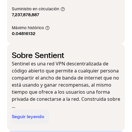
Suministro en circulación
7,237,878,887
Máximo histórico
0.04816132
Sobre Sentient
Sentinel es una red VPN descentralizada de
código abierto que permite a cualquier persona
compartir el ancho de banda de internet que no
está usando y ganar recompensas, al mismo
tiempo que ofrece a los usuarios una forma
privada de conectarse a la red. Construida sobre
...
Seguir leyendo