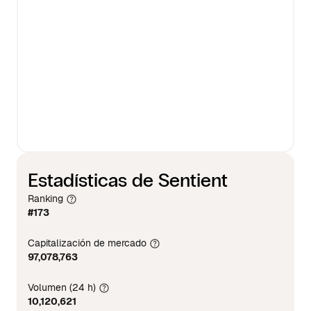
Estadísticas de Sentient
Ranking
#173
Capitalización de mercado
97,078,763
Volumen (24 h)
10,120,621