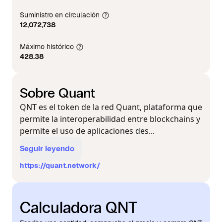
Suministro en circulación
12,072,738
Máximo histórico
428.38
Sobre Quant
QNT es el token de la red Quant, plataforma que
permite la interoperabilidad entre blockchains y
permite el uso de aplicaciones des...
Seguir leyendo
https://quant.network/
Calculadora QNT