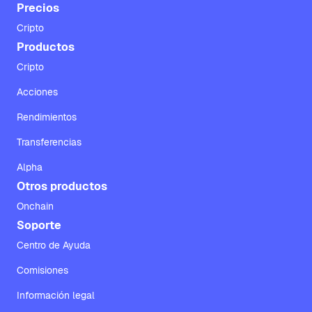
Precios
Cripto
Productos
Cripto
Acciones
Rendimientos
Transferencias
Alpha
Otros productos
Onchain
Soporte
Centro de Ayuda
Comisiones
Información legal