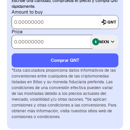
Escribe una cantidad, comprueba el precio y compra QNT
rápidamente.
Amount to buy
QNT
Price
MXN
Comprar QNT
*Esta calculadora proporciona datos informativos de las
conversiones entre cualquiera de las criptomonedas
listadas en Bitso y su moneda fiduciaria preferida. Las
condiciones de una conversión efectiva pueden variar
de las mostradas debido a los precios actuales del
mercado, volatilidad y/u otras razones. *Se aplican
comisiones y otras condiciones a las conversiones. Para
obtener más información, visita nuestros sitios web de
comisiones o condiciones.