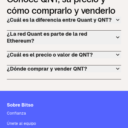
cómo comprarlo y venderlo
¿Cuál es la diferencia entre Quant y QNT?
¿La red Quant es parte de la red
Ethereum?
¿Cuál es el precio o valor de QNT?
¿Dónde comprar y vender QNT?
Sobre Bitso
Confianza
Únete al equipo