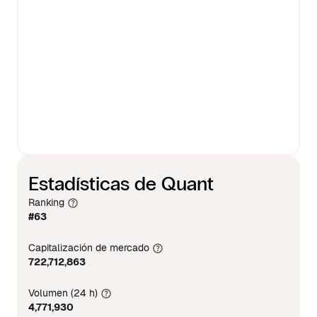
Estadísticas de Quant
Ranking
#63
Capitalización de mercado
722,712,863
Volumen (24 h)
4,771,930