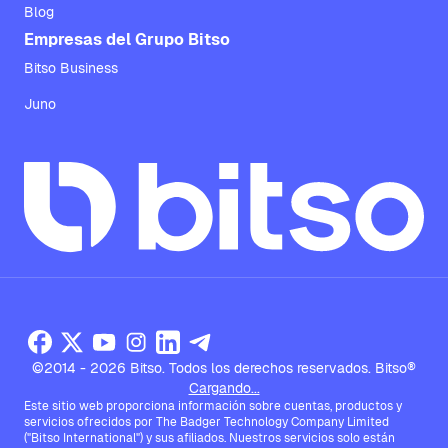
Blog
Empresas del Grupo Bitso
Bitso Business
Juno
©2014 - 2026 Bitso. Todos los derechos reservados. Bitso®
Cargando...
Este sitio web proporciona información sobre cuentas, productos y
servicios ofrecidos por The Badger Technology Company Limited
("Bitso International") y sus afiliados. Nuestros servicios solo están