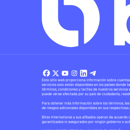
Este sitio web proporciona información sobre cuentas,
servicios solo están disponibles en los países donde t
términos, condiciones y tarifas de nuestros servicios 
puede verse afectada por su país de ciudadanía, reside
Para obtener más información sobre los términos, las 
de riesgos adicionales disponibles en sus respectivas 
Bitso International y sus afiliados operan de acuerdo 
garantizados ni asegurados por ningún gobierno o aut