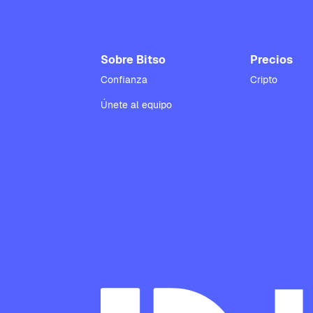
Sobre Bitso
Precios
Confianza
Cripto
Únete al equipo