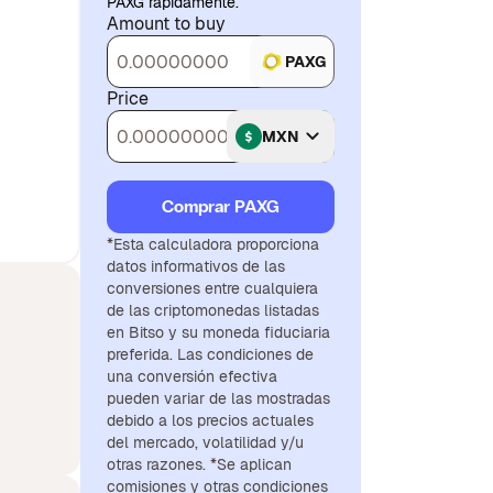
PAXG rápidamente.
Amount to buy
PAXG
Price
MXN
Comprar PAXG
*Esta calculadora proporciona
datos informativos de las
conversiones entre cualquiera
de las criptomonedas listadas
en Bitso y su moneda fiduciaria
preferida. Las condiciones de
una conversión efectiva
pueden variar de las mostradas
debido a los precios actuales
del mercado, volatilidad y/u
otras razones. *Se aplican
comisiones y otras condiciones