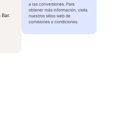
a las conversiones. Para
obtener más información, visita
 Bar.
nuestros sitios web de
comisiones o condiciones.