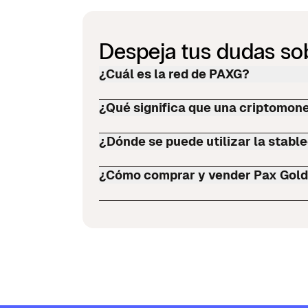
Despeja tus dudas so
¿Cuál es la red de PAXG?
¿Qué significa que una criptomon
¿Dónde se puede utilizar la stabl
¿Cómo comprar y vender Pax Gold