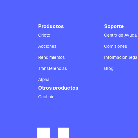
Productos
Soporte
Cripto
Centro de Ayuda
Acciones
Comisiones
Rendimientos
Información lega
Transferencias
Blog
Alpha
Otros productos
Onchain