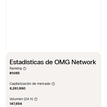
Estadísticas de OMG Network
Ranking
#1085
Capitalización de mercado
6,261,990
Volumen (24 h)
147,654