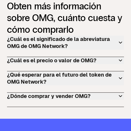
Obten más información
sobre OMG, cuánto cuesta y
cómo comprarlo
¿Cuál es el significado de la abreviatura
OMG de OMG Network?
¿Cuál es el precio o valor de OMG?
¿Qué esperar para el futuro del token de
OMG Network?
¿Dónde comprar y vender OMG?