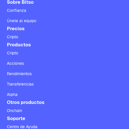
Sobre Bitso
Confianza
Únete al equipo
Precios
Cripto
Productos
Cripto
Acciones
Rendimientos
Transferencias
Alpha
Otros productos
Onchain
Soporte
Centro de Ayuda