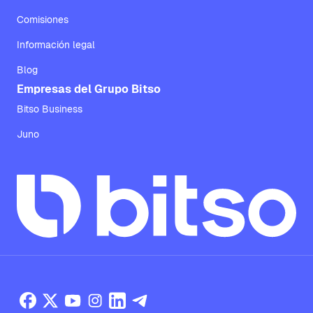
Comisiones
Información legal
Blog
Empresas del Grupo Bitso
Bitso Business
Juno