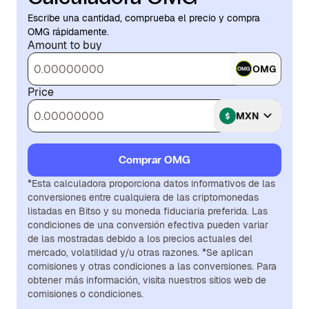
Escribe una cantidad, comprueba el precio y compra
OMG rápidamente.
Amount to buy
OMG
Price
MXN
Comprar OMG
*Esta calculadora proporciona datos informativos de las
conversiones entre cualquiera de las criptomonedas
listadas en Bitso y su moneda fiduciaria preferida. Las
condiciones de una conversión efectiva pueden variar
de las mostradas debido a los precios actuales del
mercado, volatilidad y/u otras razones. *Se aplican
comisiones y otras condiciones a las conversiones. Para
obtener más información, visita nuestros sitios web de
comisiones o condiciones.