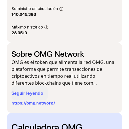
Suministro en circulación
140,245,398
Máximo histórico
28.3519
Sobre OMG Network
OMG es el token que alimenta la red OMG, una
plataforma que permite transacciones de
criptoactivos en tiempo real utilizando
diferentes blockchains que tiene com...
Seguir leyendo
https://omg.network/
Calculadora OMG