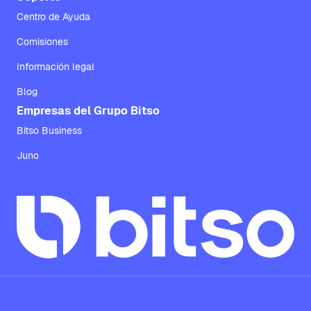
Centro de Ayuda
Comisiones
Información legal
Blog
Empresas del Grupo Bitso
Bitso Business
Juno