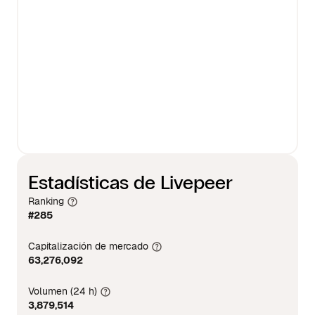
Estadísticas de Livepeer
Ranking
#285
Capitalización de mercado
63,276,092
Volumen (24 h)
3,879,514