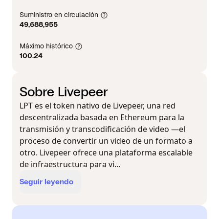
Suministro en circulación
49,688,955
Máximo histórico
100.24
Sobre Livepeer
LPT es el token nativo de Livepeer, una red
descentralizada basada en Ethereum para la
transmisión y transcodificación de video —el
proceso de convertir un video de un formato a
otro. Livepeer ofrece una plataforma escalable
de infraestructura para vi...
Seguir leyendo