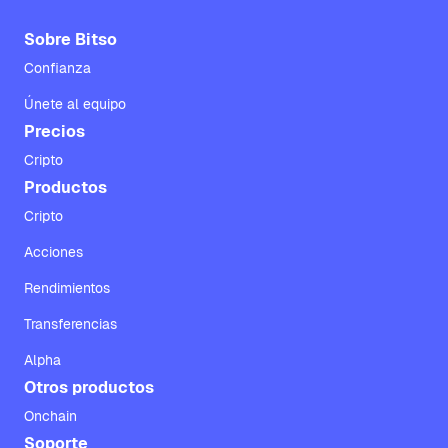
Sobre Bitso
Confianza
Únete al equipo
Precios
Cripto
Productos
Cripto
Acciones
Rendimientos
Transferencias
Alpha
Otros productos
Onchain
Soporte