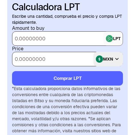
Calculadora LPT
Escribe una cantidad, comprueba el precio y compra LPT
rápidamente.
Amount to buy
LPT
Price
MXN
Comprar LPT
*Esta calculadora proporciona datos informativos de las
conversiones entre cualquiera de las criptomonedas
listadas en Bitso y su moneda fiduciaria preferida. Las
condiciones de una conversión efectiva pueden variar
de las mostradas debido a los precios actuales del
mercado, volatilidad y/u otras razones. *Se aplican
comisiones y otras condiciones a las conversiones. Para
obtener más información, visita nuestros sitios web de