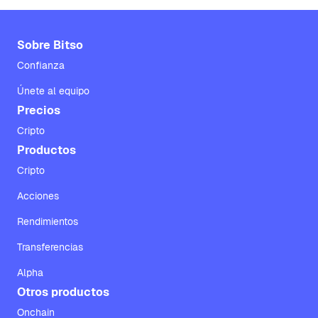
Sobre Bitso
Confianza
Únete al equipo
Precios
Cripto
Productos
Cripto
Acciones
Rendimientos
Transferencias
Alpha
Otros productos
Onchain