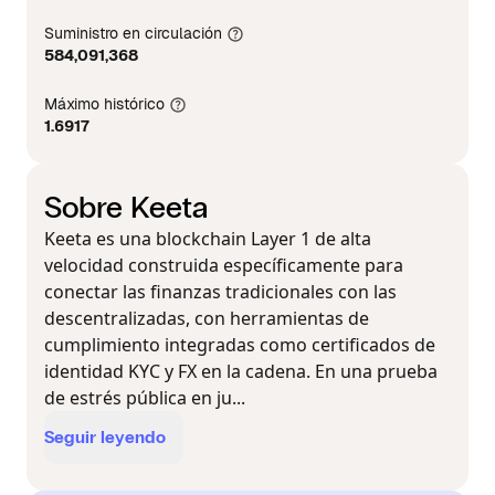
Suministro en circulación
584,091,368
Máximo histórico
1.6917
Sobre Keeta
Keeta es una blockchain Layer 1 de alta
velocidad construida específicamente para
conectar las finanzas tradicionales con las
descentralizadas, con herramientas de
cumplimiento integradas como certificados de
identidad KYC y FX en la cadena. En una prueba
de estrés pública en ju...
Seguir leyendo