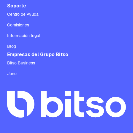
Soporte
Centro de Ayuda
Comisiones
Información legal
Blog
Empresas del Grupo Bitso
Bitso Business
Juno