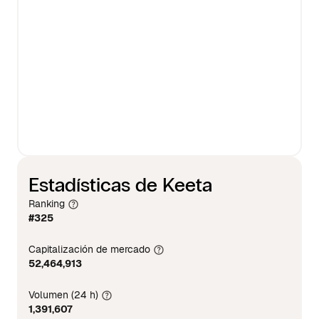
Estadísticas de Keeta
Ranking
#325
Capitalización de mercado
52,464,913
Volumen (24 h)
1,391,607