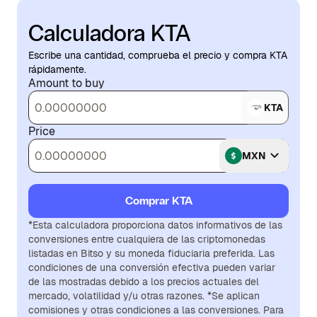
Calculadora KTA
Escribe una cantidad, comprueba el precio y compra KTA
rápidamente.
Amount to buy
KTA
Price
MXN
Comprar KTA
*Esta calculadora proporciona datos informativos de las
conversiones entre cualquiera de las criptomonedas
listadas en Bitso y su moneda fiduciaria preferida. Las
condiciones de una conversión efectiva pueden variar
de las mostradas debido a los precios actuales del
mercado, volatilidad y/u otras razones. *Se aplican
comisiones y otras condiciones a las conversiones. Para