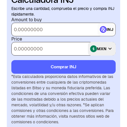
Escribe una cantidad, comprueba el precio y compra INJ
rápidamente.
Amount to buy
INJ
Price
MXN
Comprar INJ
*Esta calculadora proporciona datos informativos de las
conversiones entre cualquiera de las criptomonedas
listadas en Bitso y su moneda fiduciaria preferida. Las
condiciones de una conversión efectiva pueden variar
de las mostradas debido a los precios actuales del
mercado, volatilidad y/u otras razones. *Se aplican
comisiones y otras condiciones a las conversiones. Para
obtener más información, visita nuestros sitios web de
comisiones o condiciones.