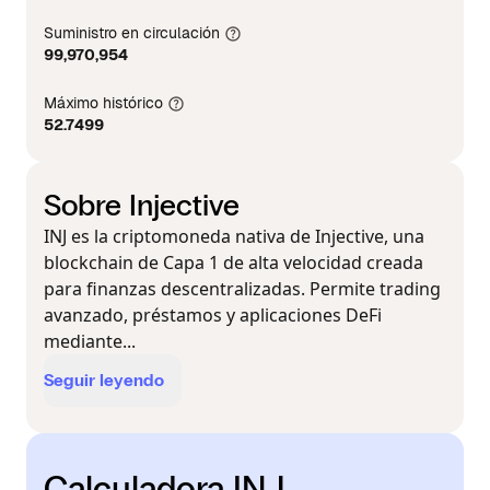
Suministro en circulación
99,970,954
Máximo histórico
52.7499
Sobre Injective
INJ es la criptomoneda nativa de Injective, una
blockchain de Capa 1 de alta velocidad creada
para finanzas descentralizadas. Permite trading
avanzado, préstamos y aplicaciones DeFi
mediante...
Seguir leyendo
Calculadora INJ