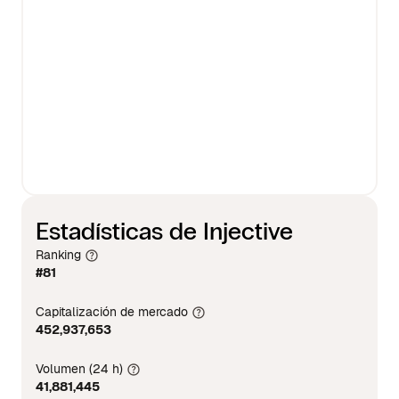
Estadísticas de Injective
Ranking
#81
Capitalización de mercado
452,937,653
Volumen (24 h)
41,881,445