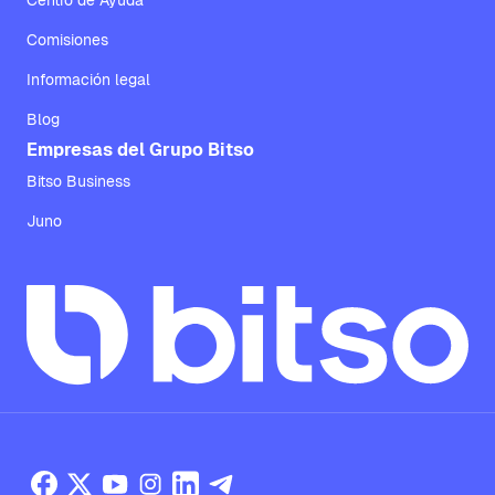
Centro de Ayuda
Comisiones
Información legal
Blog
Empresas del Grupo Bitso
Bitso Business
Juno