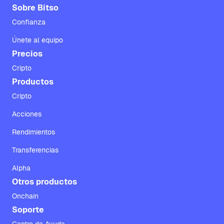
Sobre Bitso
Confianza
Únete al equipo
Precios
Cripto
Productos
Cripto
Acciones
Rendimientos
Transferencias
Alpha
Otros productos
Onchain
Soporte