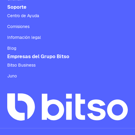
Soporte
Centro de Ayuda
Comisiones
Información legal
Blog
Empresas del Grupo Bitso
Bitso Business
Juno