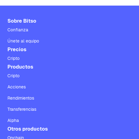
Sobre Bitso
Confianza
Únete al equipo
Precios
Cripto
Productos
Cripto
Acciones
Rendimientos
Transferencias
Alpha
Otros productos
Onchain