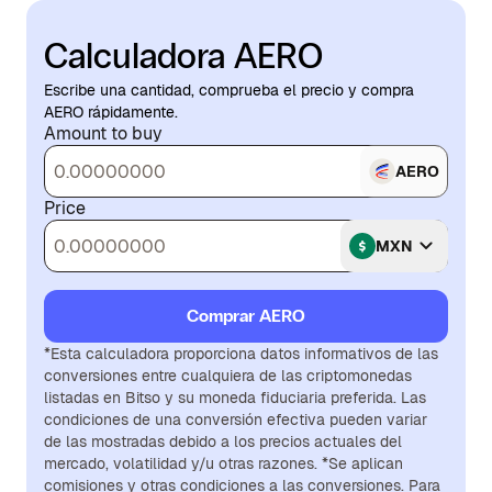
Calculadora AERO
Escribe una cantidad, comprueba el precio y compra
AERO rápidamente.
Amount to buy
AERO
Price
MXN
Comprar AERO
*Esta calculadora proporciona datos informativos de las
conversiones entre cualquiera de las criptomonedas
listadas en Bitso y su moneda fiduciaria preferida. Las
condiciones de una conversión efectiva pueden variar
de las mostradas debido a los precios actuales del
mercado, volatilidad y/u otras razones. *Se aplican
comisiones y otras condiciones a las conversiones. Para