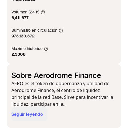
Volumen (24 h)
6,411,677
Suministro en circulación
973,130,372
Máximo histórico
2.3308
Sobre Aerodrome Finance
AERO es el token de gobernanza y utilidad de
Aerodrome Finance, el centro de liquidez
principal de la red Base. Sirve para incentivar la
liquidez, participar en la...
Seguir leyendo