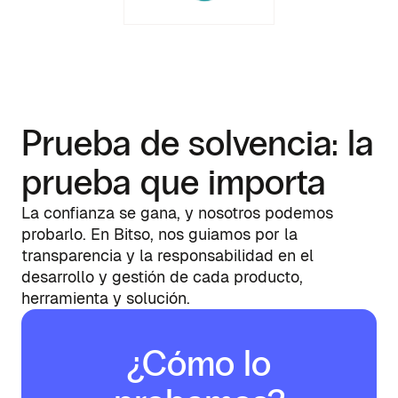
Prueba de solvencia: la
prueba que importa
La confianza se gana, y nosotros podemos
probarlo. En Bitso, nos guiamos por la
transparencia y la responsabilidad en el
desarrollo y gestión de cada producto,
herramienta y solución.
¿Cómo lo