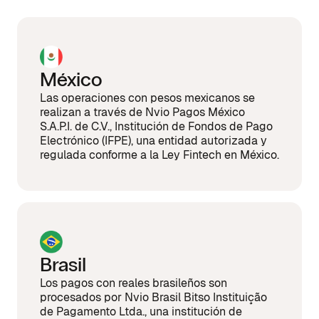
México
Las operaciones con pesos mexicanos se
realizan a través de Nvio Pagos México
S.A.P.I. de C.V., Institución de Fondos de Pago
Electrónico (IFPE), una entidad autorizada y
regulada conforme a la Ley Fintech en México.
Brasil
Los pagos con reales brasileños son
procesados por Nvio Brasil Bitso Instituição
de Pagamento Ltda., una institución de