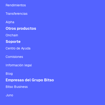
Rendimientos
Transferencias
Alpha
Otros productos
Onchain
Soporte
Centro de Ayuda
Comisiones
Información legal
Blog
Empresas del Grupo Bitso
Bitso Business
Juno