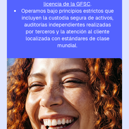
licencia de la GFSC
.
Operamos bajo principios estrictos que
incluyen la custodia segura de activos,
auditorías independientes realizadas
por terceros y la atención al cliente
localizada con estándares de clase
mundial.