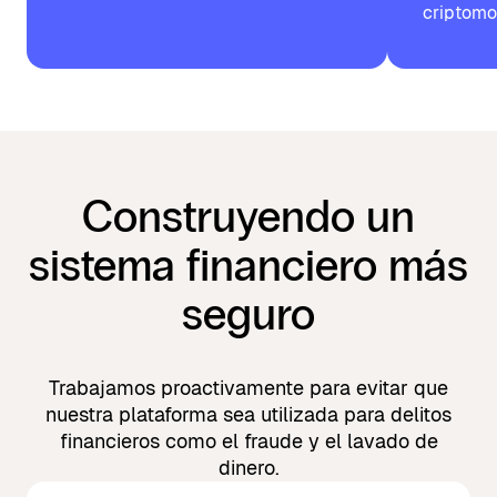
criptomo
Construyendo un
sistema financiero más
seguro
Trabajamos proactivamente para evitar que
nuestra plataforma sea utilizada para delitos
financieros como el fraude y el lavado de
dinero.