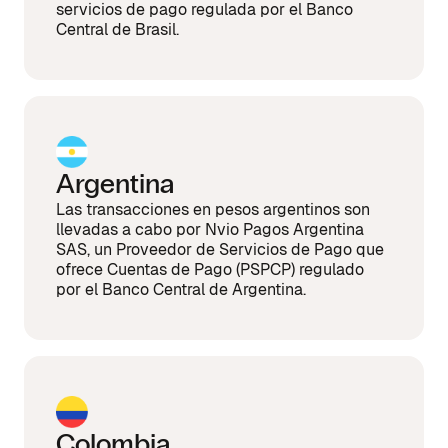
servicios de pago regulada por el Banco
Central de Brasil.
Argentina
Las transacciones en pesos argentinos son
llevadas a cabo por Nvio Pagos Argentina
SAS, un Proveedor de Servicios de Pago que
ofrece Cuentas de Pago (PSPCP) regulado
por el Banco Central de Argentina.
Colombia