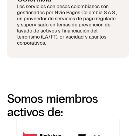
Los servicios con pesos colombianos son
gestionados por Nvio Pagos Colombia S.A.S.,
un proveedor de servicios de pago regulado
y supervisado en temas de prevención de
lavado de activos y financiación del
terrorismo (LA/FT), privacidad y asuntos
corporativos.
Somos miembros
activos de: