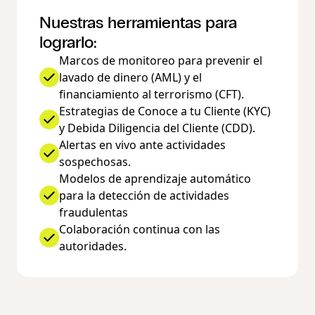
Nuestras herramientas para
lograrlo:
Marcos de monitoreo para prevenir el
lavado de dinero (AML) y el
financiamiento al terrorismo (CFT).
Estrategias de Conoce a tu Cliente (KYC)
y Debida Diligencia del Cliente (CDD).
Alertas en vivo ante actividades
sospechosas.
Modelos de aprendizaje automático
para la detección de actividades
fraudulentas
Colaboración continua con las
autoridades.