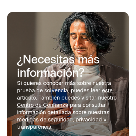
¿Necesitas más
información?
Si quieres conocer más sobre nuestra
prueba de solvencia, puedes leer
este
artículo
. También puedes visitar nuestro
Centro de Confianza
para consultar
información detallada sobre nuestras
medidas de seguridad, privacidad y
transparencia.