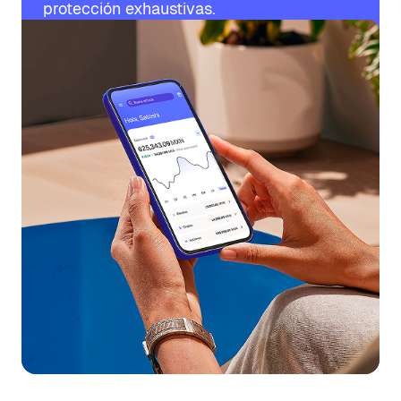
protección exhaustivas.