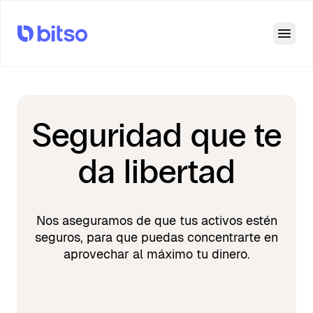
Open
Seguridad que te
da libertad
Nos aseguramos de que tus activos estén
seguros, para que puedas concentrarte en
aprovechar al máximo tu dinero.