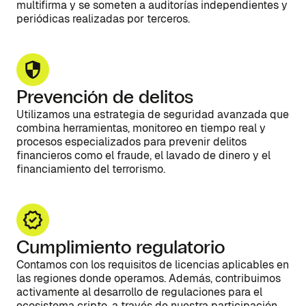
multifirma y se someten a auditorías independientes y
periódicas realizadas por terceros.
Prevención de delitos
Utilizamos una estrategia de seguridad avanzada que
combina herramientas, monitoreo en tiempo real y
procesos especializados para prevenir delitos
financieros como el fraude, el lavado de dinero y el
financiamiento del terrorismo.
Cumplimiento regulatorio
Contamos con los requisitos de licencias aplicables en
las regiones donde operamos. Además, contribuimos
activamente al desarrollo de regulaciones para el
ecosistema cripto, a través de nuestra participación