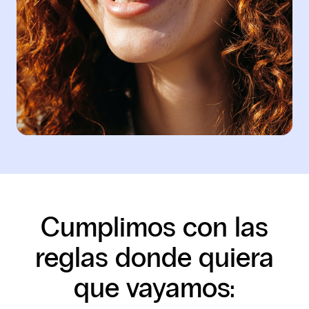
Cumplimos con las
reglas donde quiera
que vayamos: