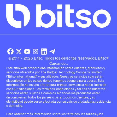
©2014 - 2026 Bitso. Todos los derechos reservados. Bitso®
Cargando...
Este sitio web proporciona información sobre cuentas, productos y
servicios ofrecidos por The Badger Technology Company Limited
("Bitso International") y sus afiliados. Nuestros servicios solo están
disponibles en los países donde tenemos licencia para operar. Esta
información no es una oferta para brindar servicios a nadie fuera de
esas jurisdicciones. Los términos, condiciones y tarifas de nuestros
servicios están sujetos a cambios. No todos los productos están
disponibles en todos los países o para todos los clientes, y su
elegibilidad puede verse afectada por su país de ciudadanía, residencia
o domicilio.
Para obtener más información sobre los términos, las tarifas y los