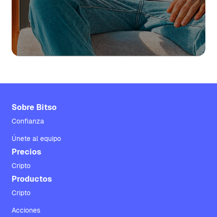
Sobre Bitso
Confianza
Únete al equipo
Precios
Cripto
Productos
Cripto
Acciones