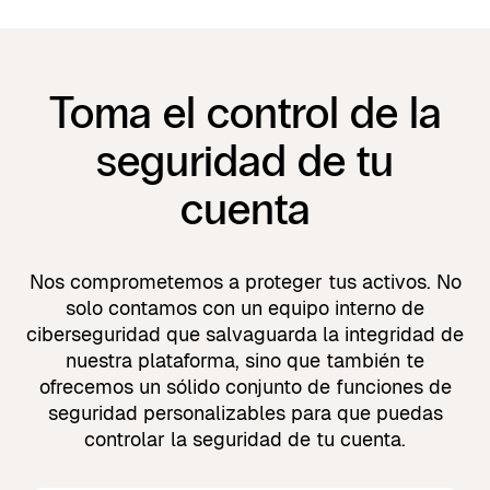
Toma el control de la
seguridad de tu
cuenta
Nos comprometemos a proteger tus activos. No
solo contamos con un equipo interno de
ciberseguridad que salvaguarda la integridad de
nuestra plataforma, sino que también te
ofrecemos un sólido conjunto de funciones de
seguridad personalizables para que puedas
controlar la seguridad de tu cuenta.