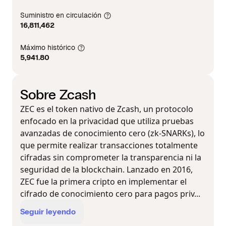
Suministro en circulación
16,811,462
Máximo histórico
5,941.80
Sobre Zcash
ZEC es el token nativo de Zcash, un protocolo
enfocado en la privacidad que utiliza pruebas
avanzadas de conocimiento cero (zk-SNARKs), lo
que permite realizar transacciones totalmente
cifradas sin comprometer la transparencia ni la
seguridad de la blockchain. Lanzado en 2016,
ZEC fue la primera cripto en implementar el
cifrado de conocimiento cero para pagos priv...
Seguir leyendo