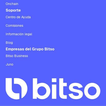
Onchain
Soporte
Centro de Ayuda
Comisiones
Información legal
Blog
Empresas del Grupo Bitso
Bitso Business
Juno