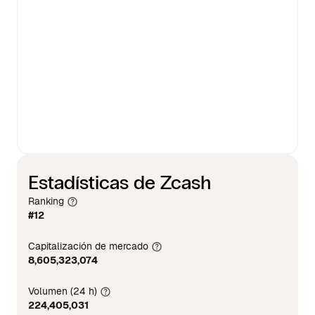
Estadísticas de Zcash
Ranking
#12
Capitalización de mercado
8,605,323,074
Volumen (24 h)
224,405,031