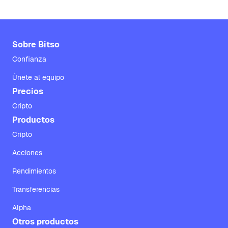
Sobre Bitso
Confianza
Únete al equipo
Precios
Cripto
Productos
Cripto
Acciones
Rendimientos
Transferencias
Alpha
Otros productos