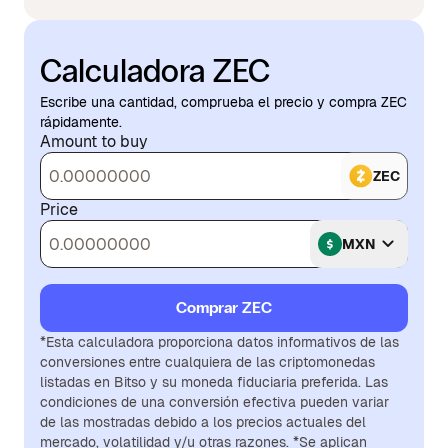
Calculadora ZEC
Escribe una cantidad, comprueba el precio y compra ZEC
rápidamente.
Amount to buy
ZEC
Price
MXN
Comprar ZEC
*Esta calculadora proporciona datos informativos de las
conversiones entre cualquiera de las criptomonedas
listadas en Bitso y su moneda fiduciaria preferida. Las
condiciones de una conversión efectiva pueden variar
de las mostradas debido a los precios actuales del
mercado, volatilidad y/u otras razones. *Se aplican