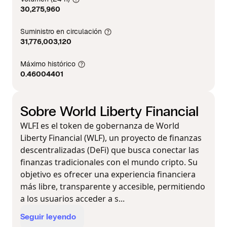
30,275,960
Suministro en circulación
31,776,003,120
Máximo histórico
0.46004401
Sobre World Liberty Financial
WLFI es el token de gobernanza de World
Liberty Financial (WLF), un proyecto de finanzas
descentralizadas (DeFi) que busca conectar las
finanzas tradicionales con el mundo cripto. Su
objetivo es ofrecer una experiencia financiera
más libre, transparente y accesible, permitiendo
a los usuarios acceder a s...
Seguir leyendo