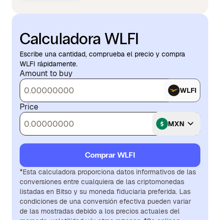
Calculadora WLFI
Escribe una cantidad, comprueba el precio y compra
WLFI rápidamente.
Amount to buy
WLFI
Price
MXN
Comprar WLFI
*Esta calculadora proporciona datos informativos de las
conversiones entre cualquiera de las criptomonedas
listadas en Bitso y su moneda fiduciaria preferida. Las
condiciones de una conversión efectiva pueden variar
de las mostradas debido a los precios actuales del