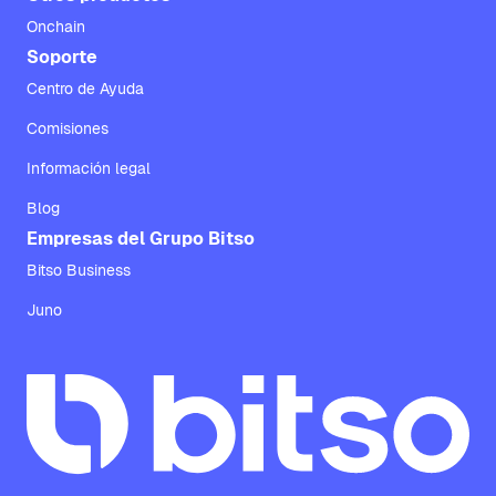
Onchain
Soporte
Centro de Ayuda
Comisiones
Información legal
Blog
Empresas del Grupo Bitso
Bitso Business
Juno