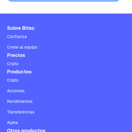
Sobre Bitso
Confianza
Únete al equipo
Precios
Cripto
Productos
Cripto
Acciones
Rendimientos
Transferencias
Alpha
Otros productos