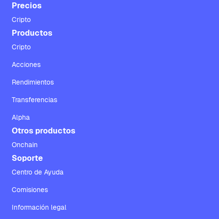
Precios
Cripto
Productos
Cripto
Acciones
Rendimientos
Transferencias
Alpha
Otros productos
Onchain
Soporte
Centro de Ayuda
Comisiones
Información legal