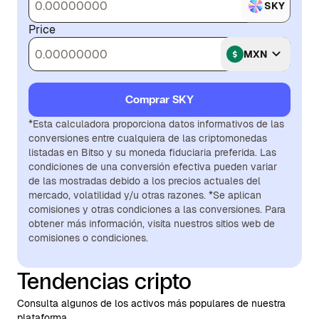
SKY
Price
MXN
Comprar SKY
*Esta calculadora proporciona datos informativos de las
conversiones entre cualquiera de las criptomonedas
listadas en Bitso y su moneda fiduciaria preferida. Las
condiciones de una conversión efectiva pueden variar
de las mostradas debido a los precios actuales del
mercado, volatilidad y/u otras razones. *Se aplican
comisiones y otras condiciones a las conversiones. Para
obtener más información, visita nuestros sitios web de
comisiones o condiciones.
Tendencias cripto
Consulta algunos de los activos más populares de nuestra
plataforma.