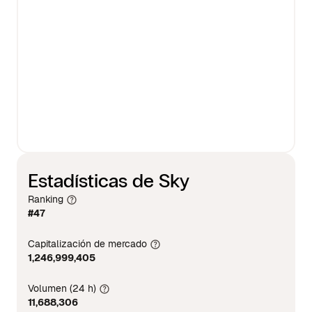
Estadísticas de Sky
Ranking
#47
Capitalización de mercado
1,246,999,405
Volumen (24 h)
11,688,306