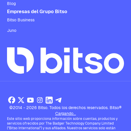
Blog
Empresas del Grupo Bitso
Bitso Business
Juno
©2014 - 2026 Bitso. Todos los derechos reservados. Bitso®
Cargando...
Este sitio web proporciona información sobre cuentas, productos y
servicios ofrecidos por The Badger Technology Company Limited
("Bitso International") y sus afiliados. Nuestros servicios solo están