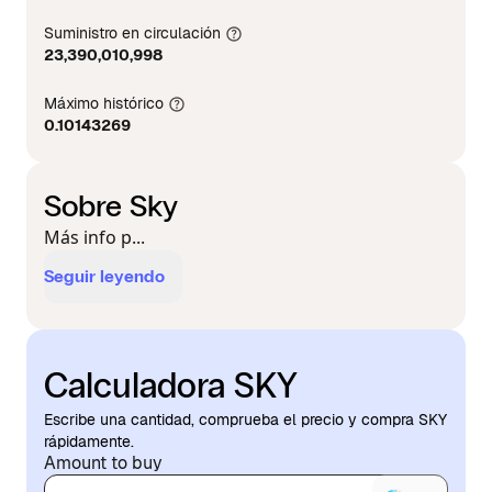
Suministro en circulación
23,390,010,998
Máximo histórico
0.10143269
Sobre Sky
Más info p...
Seguir leyendo
Calculadora SKY
Escribe una cantidad, comprueba el precio y compra SKY
rápidamente.
Amount to buy