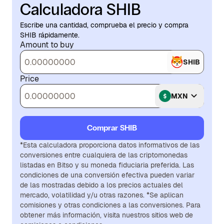
Calculadora SHIB
Escribe una cantidad, comprueba el precio y compra
SHIB rápidamente.
Amount to buy
SHIB
Price
MXN
Comprar SHIB
*Esta calculadora proporciona datos informativos de las
conversiones entre cualquiera de las criptomonedas
listadas en Bitso y su moneda fiduciaria preferida. Las
condiciones de una conversión efectiva pueden variar
de las mostradas debido a los precios actuales del
mercado, volatilidad y/u otras razones. *Se aplican
comisiones y otras condiciones a las conversiones. Para
obtener más información, visita nuestros sitios web de