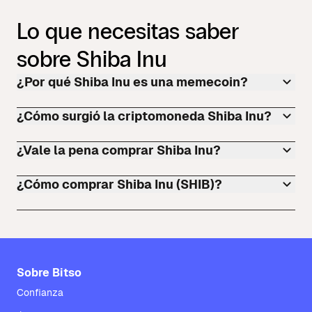
Lo que necesitas saber
sobre Shiba Inu
¿Por qué Shiba Inu es una memecoin?
¿Cómo surgió la criptomoneda Shiba Inu?
¿Vale la pena comprar Shiba Inu?
¿Cómo comprar Shiba Inu (SHIB)?
Sobre Bitso
Confianza