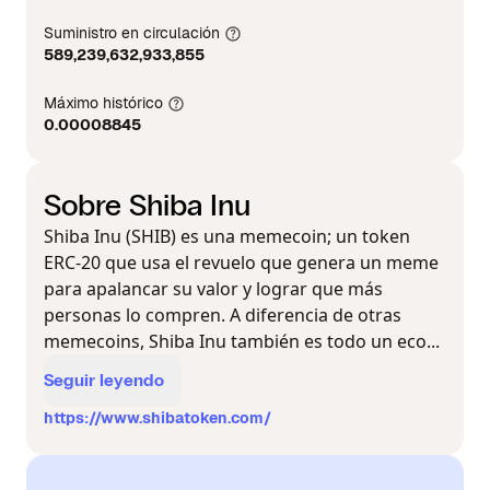
Suministro en circulación
589,239,632,933,855
Máximo histórico
0.00008845
Sobre Shiba Inu
Shiba Inu (SHIB) es una memecoin; un token
ERC-20 que usa el revuelo que genera un meme
para apalancar su valor y lograr que más
personas lo compren. A diferencia de otras
memecoins, Shiba Inu también es todo un eco...
Seguir leyendo
https://www.shibatoken.com/