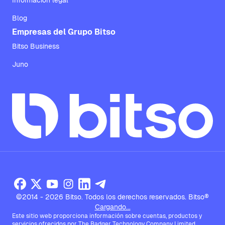
Información legal
Blog
Empresas del Grupo Bitso
Bitso Business
Juno
©2014 - 2026 Bitso. Todos los derechos reservados. Bitso®
Cargando...
Este sitio web proporciona información sobre cuentas, productos y
servicios ofrecidos por The Badger Technology Company Limited