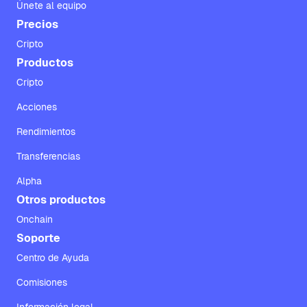
Únete al equipo
Precios
Cripto
Productos
Cripto
Acciones
Rendimientos
Transferencias
Alpha
Otros productos
Onchain
Soporte
Centro de Ayuda
Comisiones