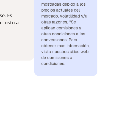
mostradas debido a los
precios actuales del
se. Es
mercado, volatilidad y/u
o costo a
otras razones. *Se
aplican comisiones y
otras condiciones a las
conversiones. Para
obtener más información,
visita nuestros sitios web
de comisiones o
condiciones.