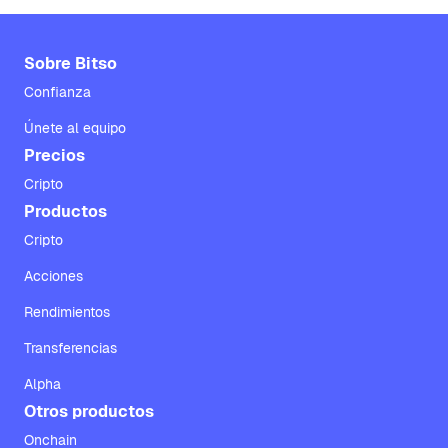
Sobre Bitso
Confianza
Únete al equipo
Precios
Cripto
Productos
Cripto
Acciones
Rendimientos
Transferencias
Alpha
Otros productos
Onchain