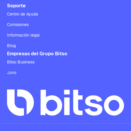
Soporte
Centro de Ayuda
Comisiones
Información legal
Blog
Empresas del Grupo Bitso
Bitso Business
Juno