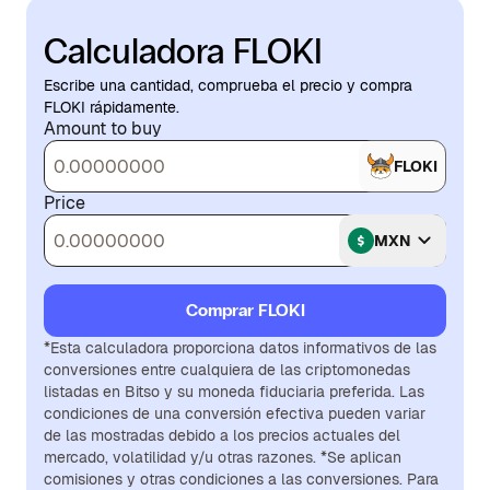
Calculadora FLOKI
Escribe una cantidad, comprueba el precio y compra
FLOKI rápidamente.
Amount to buy
FLOKI
Price
MXN
Comprar FLOKI
*Esta calculadora proporciona datos informativos de las
conversiones entre cualquiera de las criptomonedas
listadas en Bitso y su moneda fiduciaria preferida. Las
condiciones de una conversión efectiva pueden variar
de las mostradas debido a los precios actuales del
mercado, volatilidad y/u otras razones. *Se aplican
comisiones y otras condiciones a las conversiones. Para