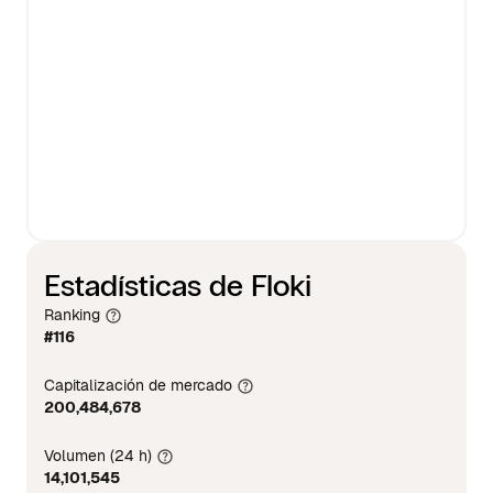
Estadísticas de Floki
Ranking
#116
Capitalización de mercado
200,484,678
Volumen (24 h)
14,101,545