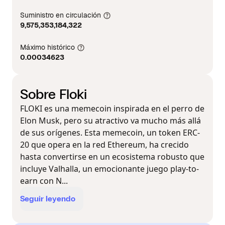
Suministro en circulación
9,575,353,184,322
Máximo histórico
0.00034623
Sobre Floki
FLOKI es una memecoin inspirada en el perro de
Elon Musk, pero su atractivo va mucho más allá
de sus orígenes. Esta memecoin, un token ERC-
20 que opera en la red Ethereum, ha crecido
hasta convertirse en un ecosistema robusto que
incluye Valhalla, un emocionante juego play-to-
earn con N...
Seguir leyendo