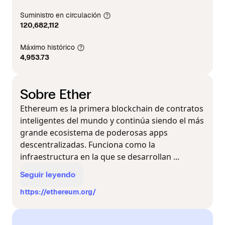
Suministro en circulación
120,682,112
Máximo histórico
4,953.73
Sobre Ether
Ethereum es la primera blockchain de contratos
inteligentes del mundo y continúa siendo el más
grande ecosistema de poderosas apps
descentralizadas. Funciona como la
infraestructura en la que se desarrollan ...
Seguir leyendo
https://ethereum.org/