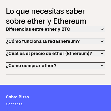
Lo que necesitas saber
sobre ether y Ethereum
Diferencias entre ether y BTC
¿Cómo funciona la red Ethereum?
¿Cuál es el precio de ether (Ethereum)?
¿Cómo comprar ether?
Sobre Bitso
Confianza