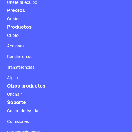
Únete al equipo
Precios
Cripto
Productos
Cripto
Acciones
Rendimientos
Transferencias
Alpha
Otros productos
Onchain
Soporte
Centro de Ayuda
Comisiones