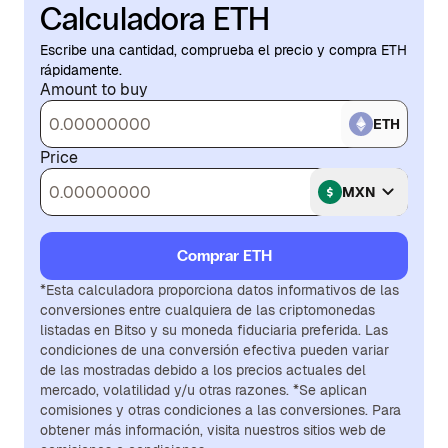
Calculadora ETH
Escribe una cantidad, comprueba el precio y compra ETH
rápidamente.
Amount to buy
ETH
Price
MXN
Comprar ETH
*Esta calculadora proporciona datos informativos de las
conversiones entre cualquiera de las criptomonedas
listadas en Bitso y su moneda fiduciaria preferida. Las
condiciones de una conversión efectiva pueden variar
de las mostradas debido a los precios actuales del
mercado, volatilidad y/u otras razones. *Se aplican
comisiones y otras condiciones a las conversiones. Para
obtener más información, visita nuestros sitios web de