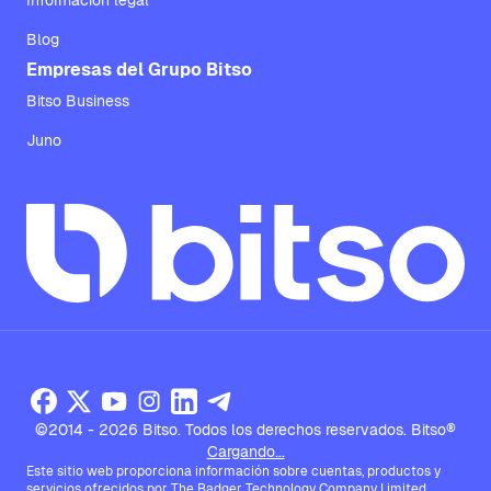
Información legal
Blog
Empresas del Grupo Bitso
Bitso Business
Juno
©2014 - 2026 Bitso. Todos los derechos reservados. Bitso®
Cargando...
Este sitio web proporciona información sobre cuentas, productos y
servicios ofrecidos por The Badger Technology Company Limited