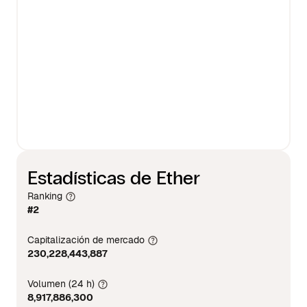
Estadísticas de Ether
Ranking
#2
Capitalización de mercado
230,228,443,887
Volumen (24 h)
8,917,886,300