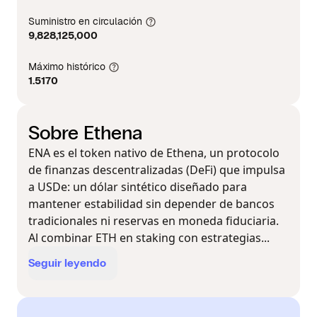
Suministro en circulación
9,828,125,000
Máximo histórico
1.5170
Sobre Ethena
ENA es el token nativo de Ethena, un protocolo
de finanzas descentralizadas (DeFi) que impulsa
a USDe: un dólar sintético diseñado para
mantener estabilidad sin depender de bancos
tradicionales ni reservas en moneda fiduciaria.
Al combinar ETH en staking con estrategias...
Seguir leyendo