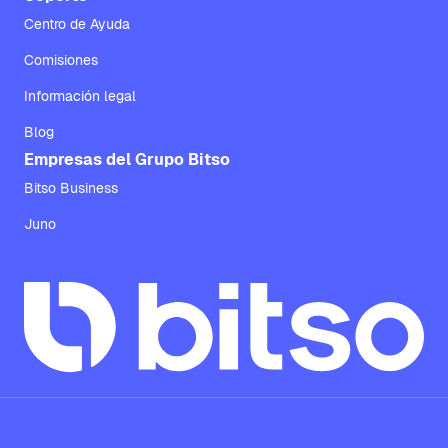
Centro de Ayuda
Comisiones
Información legal
Blog
Empresas del Grupo Bitso
Bitso Business
Juno