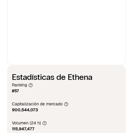
Estadísticas de Ethena
Ranking
#57
Capitalización de mercado
900,544,073
Volumen (24 h)
115,947,477