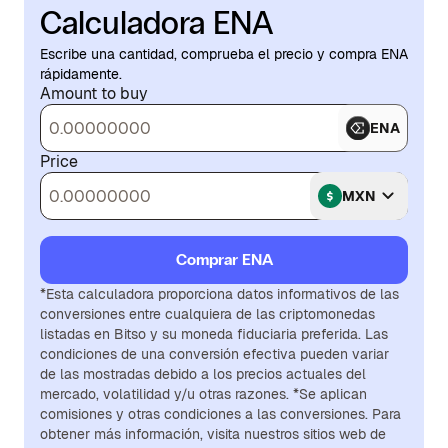
Calculadora ENA
Escribe una cantidad, comprueba el precio y compra ENA
rápidamente.
Amount to buy
ENA
Price
MXN
Comprar ENA
*Esta calculadora proporciona datos informativos de las
conversiones entre cualquiera de las criptomonedas
listadas en Bitso y su moneda fiduciaria preferida. Las
condiciones de una conversión efectiva pueden variar
de las mostradas debido a los precios actuales del
mercado, volatilidad y/u otras razones. *Se aplican
comisiones y otras condiciones a las conversiones. Para
obtener más información, visita nuestros sitios web de