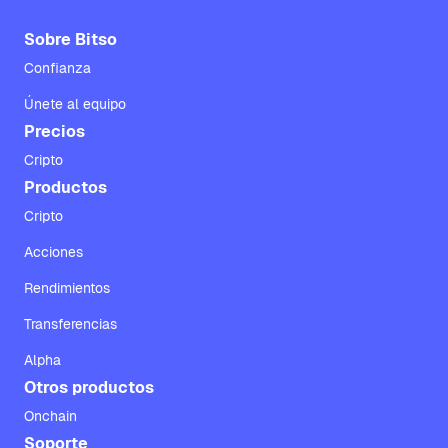
Sobre Bitso
Confianza
Únete al equipo
Precios
Cripto
Productos
Cripto
Acciones
Rendimientos
Transferencias
Alpha
Otros productos
Onchain
Soporte