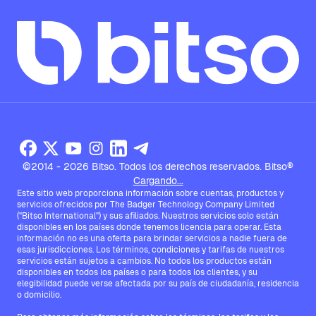
©2014 - 2026 Bitso. Todos los derechos reservados. Bitso®
Cargando...
Este sitio web proporciona información sobre cuentas, productos y
servicios ofrecidos por The Badger Technology Company Limited
("Bitso International") y sus afiliados. Nuestros servicios solo están
disponibles en los países donde tenemos licencia para operar. Esta
información no es una oferta para brindar servicios a nadie fuera de
esas jurisdicciones. Los términos, condiciones y tarifas de nuestros
servicios están sujetos a cambios. No todos los productos están
disponibles en todos los países o para todos los clientes, y su
elegibilidad puede verse afectada por su país de ciudadanía, residencia
o domicilio.