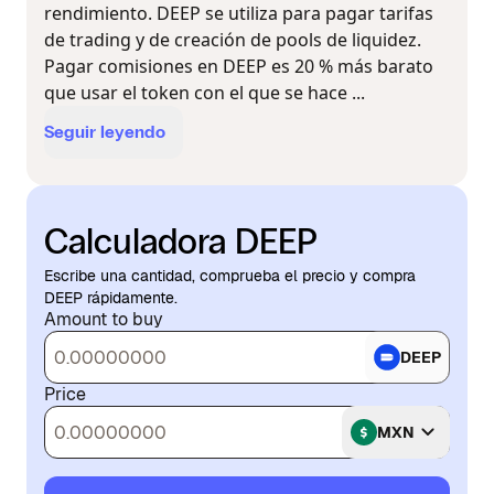
rendimiento. DEEP se utiliza para pagar tarifas
de trading y de creación de pools de liquidez.
Pagar comisiones en DEEP es 20 % más barato
que usar el token con el que se hace ...
Seguir leyendo
Calculadora DEEP
Escribe una cantidad, comprueba el precio y compra
DEEP rápidamente.
Amount to buy
DEEP
Price
MXN