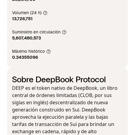
Volumen (24 h)
13,726,751
Suministro en circulación
5,607,480,573
Máximo histórico
0.34355096
Sobre DeepBook Protocol
DEEP es el token nativo de DeepBook, un libro
central de órdenes limitadas (CLOB, por sus
siglas en inglés) descentralizado de nueva
generación construido en Sui. DeepBook
aprovecha la ejecución paralela y las bajas
tarifas de transacción de Sui para brindar un
exchange en cadena, rápido y de alto