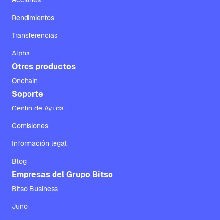
Acciones
Rendimientos
Transferencias
Alpha
Otros productos
Onchain
Soporte
Centro de Ayuda
Comisiones
Información legal
Blog
Empresas del Grupo Bitso
Bitso Business
Juno