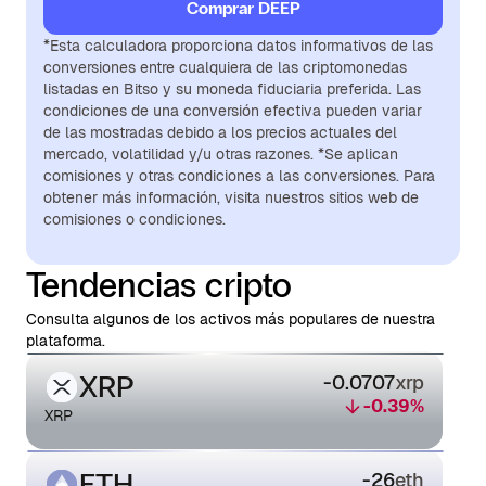
Comprar DEEP
*Esta calculadora proporciona datos informativos de las
conversiones entre cualquiera de las criptomonedas
listadas en Bitso y su moneda fiduciaria preferida. Las
condiciones de una conversión efectiva pueden variar
de las mostradas debido a los precios actuales del
mercado, volatilidad y/u otras razones. *Se aplican
comisiones y otras condiciones a las conversiones. Para
obtener más información, visita nuestros sitios web de
comisiones o condiciones.
Tendencias cripto
Consulta algunos de los activos más populares de nuestra
plataforma.
XRP
-0.0707
xrp
-0.39
%
XRP
ETH
-26
eth