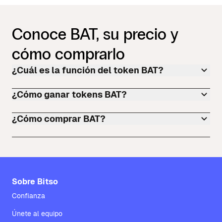
Conoce BAT, su precio y
cómo comprarlo
¿Cuál es la función del token BAT?
¿Cómo ganar tokens BAT?
¿Cómo comprar BAT?
Sobre Bitso
Confianza
Únete al equipo