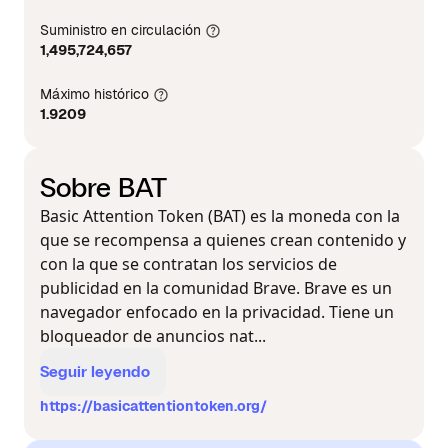
Suministro en circulación
1,495,724,657
Máximo histórico
1.9209
Sobre BAT
Basic Attention Token (BAT) es la moneda con la
que se recompensa a quienes crean contenido y
con la que se contratan los servicios de
publicidad en la comunidad Brave. Brave es un
navegador enfocado en la privacidad. Tiene un
bloqueador de anuncios nat...
Seguir leyendo
https://basicattentiontoken.org/