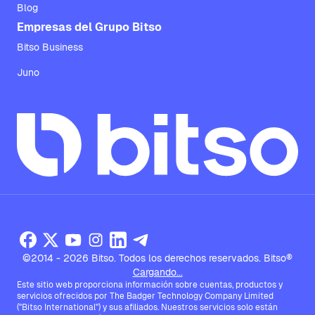
Blog
Empresas del Grupo Bitso
Bitso Business
Juno
©2014 - 2026 Bitso. Todos los derechos reservados. Bitso®
Cargando...
Este sitio web proporciona información sobre cuentas, productos y
servicios ofrecidos por The Badger Technology Company Limited
("Bitso International") y sus afiliados. Nuestros servicios solo están