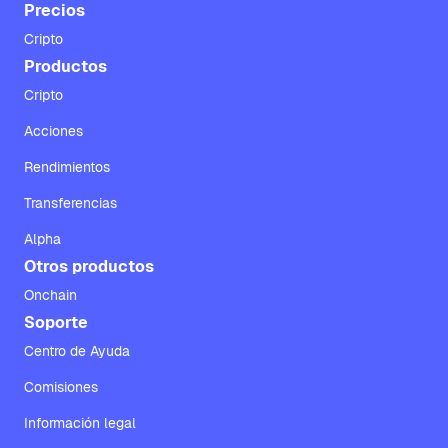
Precios
Cripto
Productos
Cripto
Acciones
Rendimientos
Transferencias
Alpha
Otros productos
Onchain
Soporte
Centro de Ayuda
Comisiones
Información legal