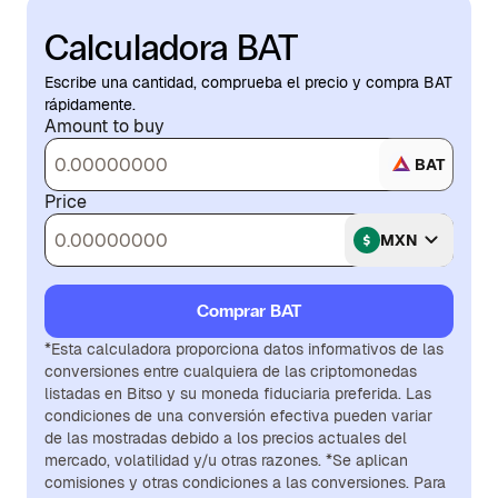
Calculadora BAT
Escribe una cantidad, comprueba el precio y compra BAT
rápidamente.
Amount to buy
BAT
Price
MXN
Comprar BAT
*Esta calculadora proporciona datos informativos de las
conversiones entre cualquiera de las criptomonedas
listadas en Bitso y su moneda fiduciaria preferida. Las
condiciones de una conversión efectiva pueden variar
de las mostradas debido a los precios actuales del
mercado, volatilidad y/u otras razones. *Se aplican
comisiones y otras condiciones a las conversiones. Para