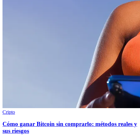
Cripto
Cómo ganar Bitcoin sin comprarlo: métodos reales y
sus riesgos