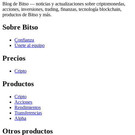
Blog de Bitso — noticias y actualizaciones sobre criptomonedas,
acciones, inversiones, trading, finanzas, tecnología blockchain,
productos de Bitso y más.
Sobre Bitso
Confianza
Únete al equipo
Precios
Cripto
Productos
Cripto
Acciones
Rendimientos
Transferencias
Alpha
Otros productos