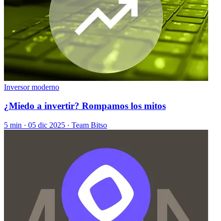
Inversor moderno
¿Miedo a invertir? Rompamos los mitos
5 min ·
05 dic 2025
· Team Bitso