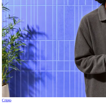
Cripto