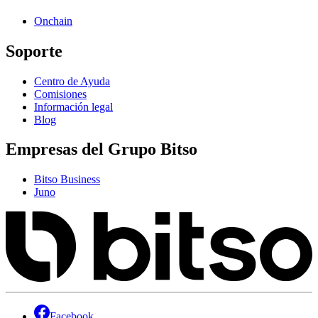
Onchain
Soporte
Centro de Ayuda
Comisiones
Información legal
Blog
Empresas del Grupo Bitso
Bitso Business
Juno
Facebook