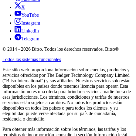
X
YouTube
Instagram
LinkedIn
Telegram
© 2014 - 2026 Bitso. Todos los derechos reservados. Bitso®
Todos los sistemas funcionales
Este sitio web proporciona información sobre cuentas, productos y
servicios ofrecidos por The Badger Technology Company Limited
("Bitso International") y sus afiliados. Nuestros servicios solo están
disponibles en los países donde tenemos licencia para operar. Esta
información no es una oferta para brindar servicios a nadie fuera de
esas jurisdicciones. Los términos, condiciones y tarifas de nuestros
servicios están sujetos a cambios. No todos los productos están
disponibles en todos los países o para todos los clientes, y su
elegibilidad puede verse afectada por su país de ciudadanía,
residencia o domicilio.
Para obtener más información sobre los términos, las tarifas y los
requisitos de incorporación, consulte la sección Información legal.