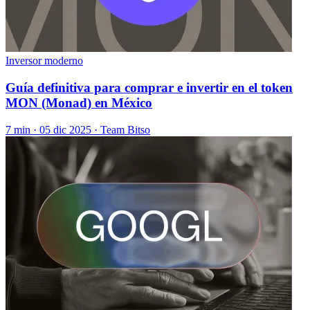
Inversor moderno
Guía definitiva para comprar e invertir en el token
MON (Monad) en México
7 min ·
05 dic 2025
· Team Bitso