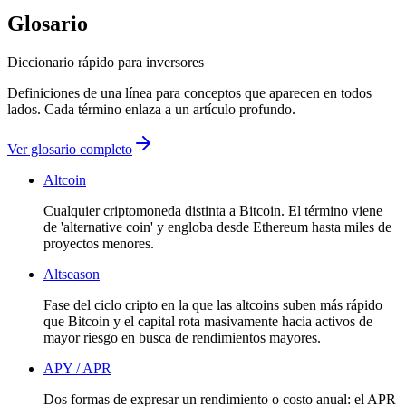
Glosario
Diccionario rápido para inversores
Definiciones de una línea para conceptos que aparecen en todos
lados. Cada término enlaza a un artículo profundo.
Ver glosario completo
Altcoin
Cualquier criptomoneda distinta a Bitcoin. El término viene
de 'alternative coin' y engloba desde Ethereum hasta miles de
proyectos menores.
Altseason
Fase del ciclo cripto en la que las altcoins suben más rápido
que Bitcoin y el capital rota masivamente hacia activos de
mayor riesgo en busca de rendimientos mayores.
APY / APR
Dos formas de expresar un rendimiento o costo anual: el APR