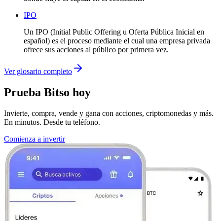
IPO
Un IPO (Initial Public Offering u Oferta Pública Inicial en
español) es el proceso mediante el cual una empresa privada
ofrece sus acciones al público por primera vez.
Ver glosario completo
Prueba Bitso hoy
Invierte, compra, vende y gana con acciones, criptomonedas y más.
En minutos. Desde tu teléfono.
Comienza a invertir