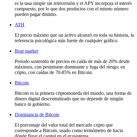
es la tasa simple sin reinversión y el APY incorpora el interés
compuesto, por lo que dos productos con el mismo número
pueden pagar distinto.
ATH
El precio máximo que un activo alcanzó en toda su historia, la
referencia psicológica más fuerte de cualquier gráfico.
Bear market
Periodo sostenido de precios en caída de más de 20% desde
máximos, con pesimismo dominante y fuga del riesgo; en
cripto, con caídas de 70-85% en Bitcoin.
Bitcoin
Bitcoin es la primera criptomoneda del mundo, una forma de
dinero digital descentralizado que no depende de ningún
banco ni gobierno.
Dominancia de Bitcoin
El porcentaje del valor total del mercado cripto que
corresponde a Bitcoin, usado como termómetro de hacia
dónde fluye el capital en el ecosistema.