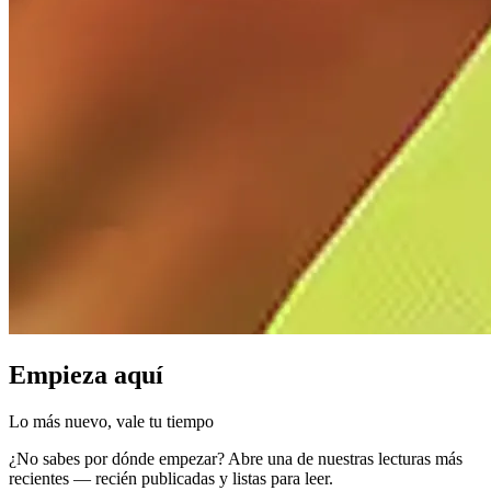
Empieza aquí
Lo más nuevo, vale tu tiempo
¿No sabes por dónde empezar? Abre una de nuestras lecturas más
recientes — recién publicadas y listas para leer.