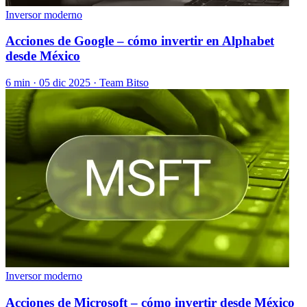
Inversor moderno
Acciones de Google – cómo invertir en Alphabet
desde México
6 min ·
05 dic 2025
· Team Bitso
Inversor moderno
Acciones de Microsoft – cómo invertir desde México