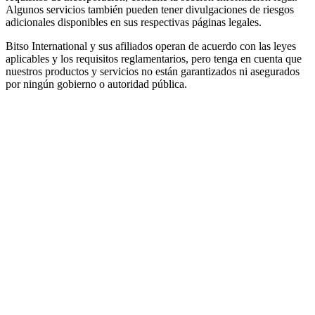
Algunos servicios también pueden tener divulgaciones de riesgos
adicionales disponibles en sus respectivas páginas legales.
Bitso International y sus afiliados operan de acuerdo con las leyes
aplicables y los requisitos reglamentarios, pero tenga en cuenta que
nuestros productos y servicios no están garantizados ni asegurados
por ningún gobierno o autoridad pública.