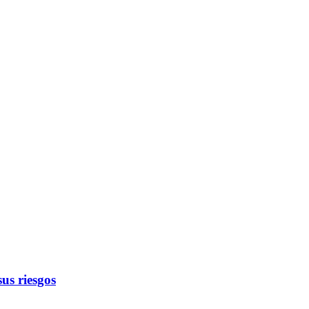
us riesgos