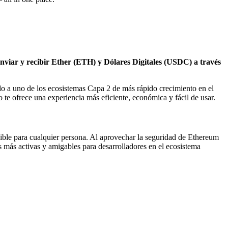
nviar y recibir Ether (ETH) y Dólares Digitales (USDC) a través
do a uno de los ecosistemas Capa 2 de más rápido crecimiento en el
o te ofrece una experiencia más eficiente, económica y fácil de usar.
quible para cualquier persona. Al aprovechar la seguridad de Ethereum
s más activas y amigables para desarrolladores en el ecosistema