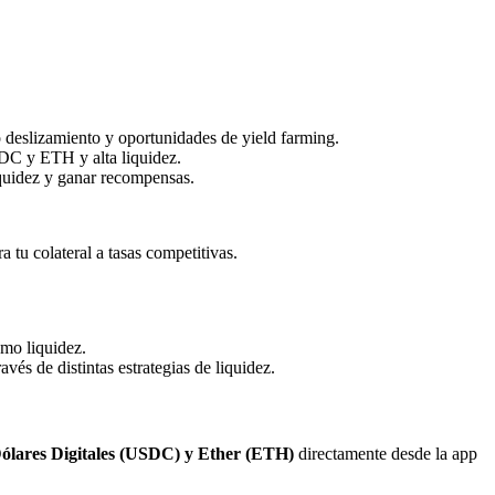
deslizamiento y oportunidades de yield farming.
DC y ETH y alta liquidez.
uidez y ganar recompensas.
tu colateral a tasas competitivas.
mo liquidez.
s de distintas estrategias de liquidez.
Dólares Digitales (USDC) y Ether (ETH)
directamente desde la app