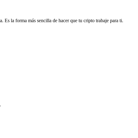
. Es la forma más sencilla de hacer que tu cripto trabaje para ti.
.