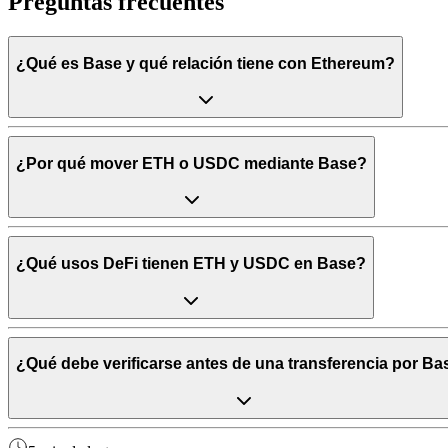
Preguntas frecuentes
¿Qué es Base y qué relación tiene con Ethereum?
¿Por qué mover ETH o USDC mediante Base?
¿Qué usos DeFi tienen ETH y USDC en Base?
¿Qué debe verificarse antes de una transferencia por Ba