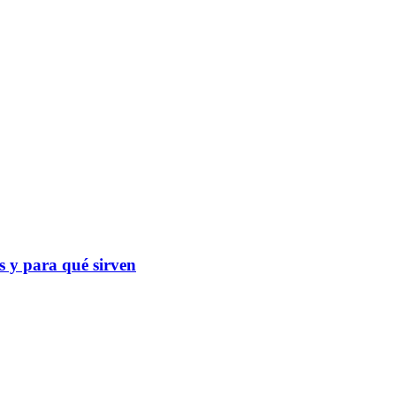
as y para qué sirven