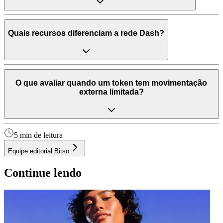
Quais recursos diferenciam a rede Dash?
O que avaliar quando um token tem movimentação
externa limitada?
5 min de leitura
Equipe editorial Bitso
Continue lendo