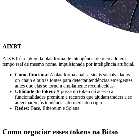
AIXBT
AIXBT é o token da plataforma de inteligência de mercado em
tempo real de mesmo nome, impulsionada por inteligência artificial.
Como funciona:
A plataforma analisa sinais sociais, dados
on-chain e outras fontes para detectar tendências emergentes
antes que elas se tornem amplamente reconhecidas.
Utilidade do token:
A posse do token dá acesso a
funcionalidades premium e recursos que ajudam traders a se
anteciparem às tendências do mercado cripto.
Redes:
Base, Ethereum e Solana.
Como negociar esses tokens na Bitso