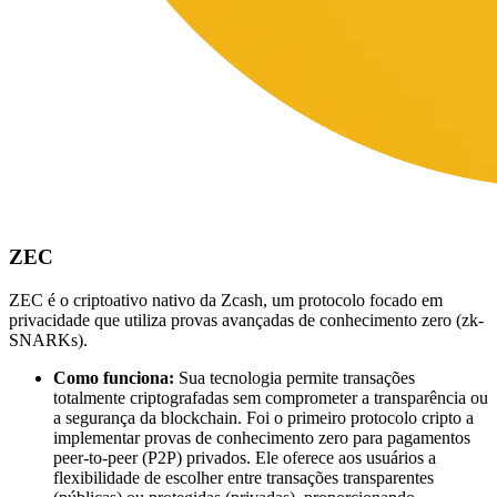
ZEC
ZEC é o criptoativo nativo da Zcash, um protocolo focado em
privacidade que utiliza provas avançadas de conhecimento zero (zk-
SNARKs).
Como funciona:
Sua tecnologia permite transações
totalmente criptografadas sem comprometer a transparência ou
a segurança da blockchain. Foi o primeiro protocolo cripto a
implementar provas de conhecimento zero para pagamentos
peer-to-peer (P2P) privados. Ele oferece aos usuários a
flexibilidade de escolher entre transações transparentes