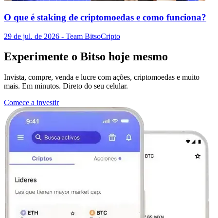
O que é staking de criptomoedas e como funciona?
29 de jul. de 2026
- Team Bitso
Cripto
Experimente o Bitso hoje mesmo
Invista, compre, venda e lucre com ações, criptomoedas e muito
mais. Em minutos. Direto do seu celular.
Comece a investir