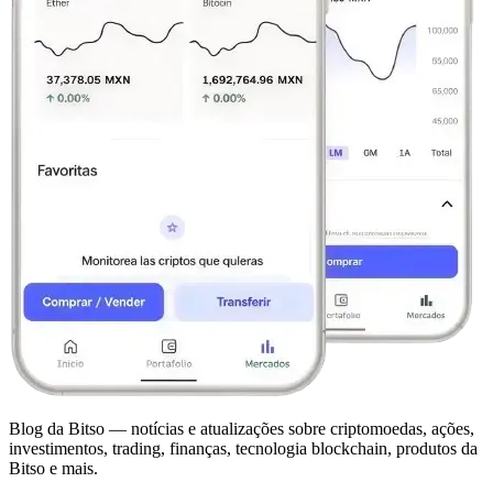
Blog da Bitso — notícias e atualizações sobre criptomoedas, ações,
investimentos, trading, finanças, tecnologia blockchain, produtos da
Bitso e mais.