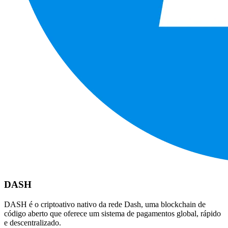
DASH
DASH é o criptoativo nativo da rede Dash, uma blockchain de
código aberto que oferece um sistema de pagamentos global, rápido
e descentralizado.