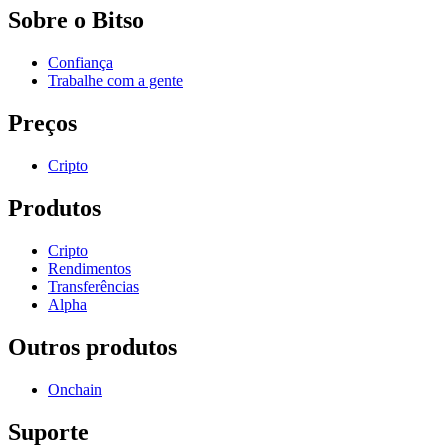
Sobre o Bitso
Confiança
Trabalhe com a gente
Preços
Cripto
Produtos
Cripto
Rendimentos
Transferências
Alpha
Outros produtos
Onchain
Suporte