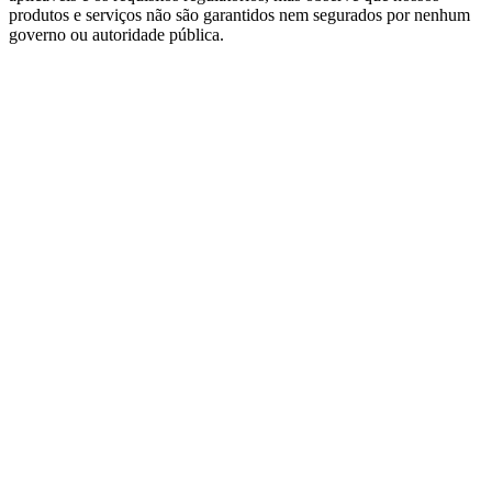
produtos e serviços não são garantidos nem segurados por nenhum
governo ou autoridade pública.