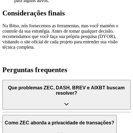
para alguns ativos.
Considerações finais
Na Bitso, nós fornecemos as ferramentas, mas você mantém o
controle da sua estratégia. Antes de tomar qualquer decisão,
recomendamos que você faça sua própria pesquisa (DYOR),
visitando o site oficial de cada projeto para entender sua visão
técnica completa.
Perguntas frequentes
Que problemas ZEC, DASH, BREV e AIXBT buscam
resolver?
Como ZEC aborda a privacidade de transações?