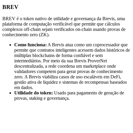
BREV
BREV é o token nativo de utilidade e governança da Brevis, uma
plataforma de computação verificável que permite que cálculos
complexos off-chain sejam verificados on-chain usando provas de
conhecimento zero (ZK).
Como funciona:
A Brevis atua como um coprocessador que
permite que contratos inteligentes acessem dados históricos de
múltiplas blockchains de forma confiável e sem
intermediários. Por meio da sua Brevis ProverNet
descentralizada, a rede coordena um marketplace onde
validadores competem para gerar provas de conhecimento
zero. A Brevis viabiliza casos de uso escaláveis em DeFi,
gestão ativa de liquidez e sistemas de recompensas baseados
em dados.
Utilidade do token:
Usado para pagamento de geração de
provas, staking e governança.