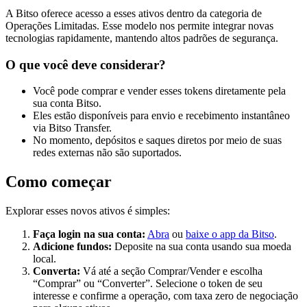
A Bitso oferece acesso a esses ativos dentro da categoria de
Operações Limitadas. Esse modelo nos permite integrar novas
tecnologias rapidamente, mantendo altos padrões de segurança.
O que você deve considerar?
Você pode comprar e vender esses tokens diretamente pela
sua conta Bitso.
Eles estão disponíveis para envio e recebimento instantâneo
via Bitso Transfer.
No momento, depósitos e saques diretos por meio de suas
redes externas não são suportados.
Como começar
Explorar esses novos ativos é simples:
Faça login na sua conta:
Abra
ou
baixe o app da Bitso
.
Adicione fundos:
Deposite na sua conta usando sua moeda
local.
Converta:
Vá até a seção Comprar/Vender e escolha
“Comprar” ou “Converter”. Selecione o token de seu
interesse e confirme a operação, com taxa zero de negociação