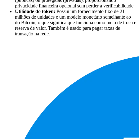
(públicas) ou protegidas (privadas), proporcionando
privacidade financeira opcional sem perder a verificabilidade.
Utilidade do token:
Possui um fornecimento fixo de 21
milhões de unidades e um modelo monetário semelhante ao
do Bitcoin, o que significa que funciona como meio de troca e
reserva de valor. Também é usado para pagar taxas de
transação na rede.