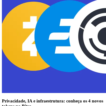
Privacidade, IA e infraestrutura: conheça os 4 novos