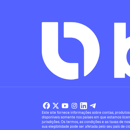
Este site fornece informações sobre contas, produtos 
disponíveis somente nos países em que estamos licen
jurisdições. Os termos, as condições e as taxas de no
sua elegibilidade pode ser afetada pelo seu país de ci