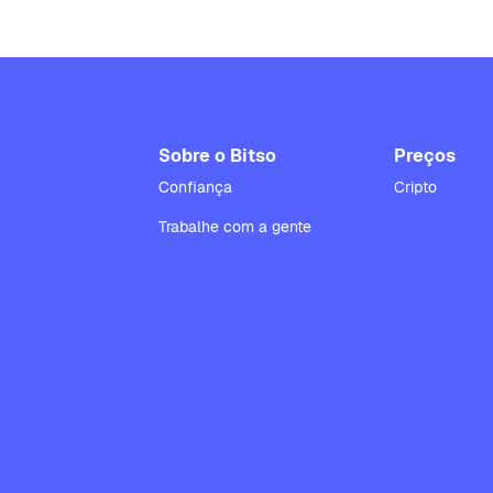
Sobre o Bitso
Preços
Confiança
Cripto
Trabalhe com a gente