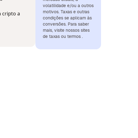
volatilidade e/ou a outros
motivos. Taxas e outras
 cripto a
condições se aplicam às
conversões. Para saber
mais, visite nossos sites
de taxas ou termos .