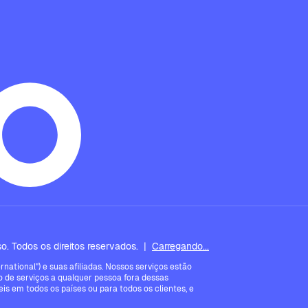
. Todos os direitos reservados.
|
Carregando...
ational") e suas afiliadas. Nossos serviços estão
 de serviços a qualquer pessoa fora dessas
is em todos os países ou para todos os clientes, e