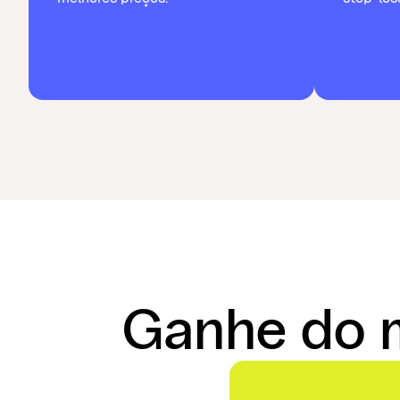
Ganhe do 