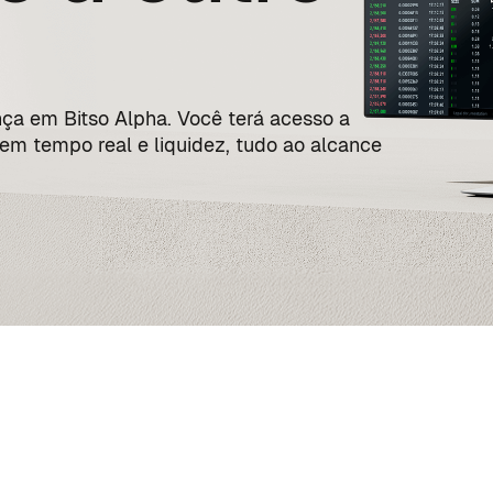
ça em Bitso Alpha. Você terá acesso a
 em tempo real e liquidez, tudo ao alcance