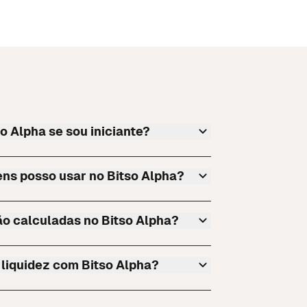
o Alpha se sou iniciante?
ens posso usar no Bitso Alpha?
o calculadas no Bitso Alpha?
liquidez com Bitso Alpha?