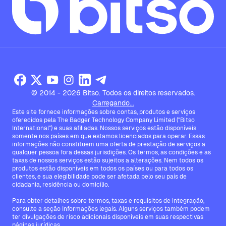
© 2014 - 2026 Bitso. Todos os direitos reservados.
Carregando...
Este site fornece informações sobre contas, produtos e serviços
oferecidos pela The Badger Technology Company Limited ("Bitso
International") e suas afiliadas. Nossos serviços estão disponíveis
somente nos países em que estamos licenciados para operar. Essas
informações não constituem uma oferta de prestação de serviços a
qualquer pessoa fora dessas jurisdições. Os termos, as condições e as
taxas de nossos serviços estão sujeitos a alterações. Nem todos os
produtos estão disponíveis em todos os países ou para todos os
clientes, e sua elegibilidade pode ser afetada pelo seu país de
cidadania, residência ou domicílio.
Para obter detalhes sobre termos, taxas e requisitos de integração,
consulte a seção Informações legais. Alguns serviços também podem
ter divulgações de risco adicionais disponíveis em suas respectivas
páginas jurídicas.