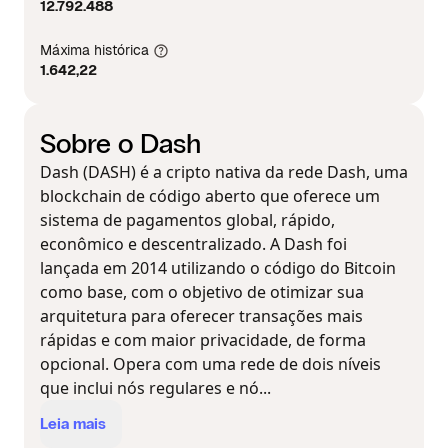
12.792.488
Máxima histórica
1.642,22
Sobre o Dash
Dash (DASH) é a cripto nativa da rede Dash, uma
blockchain de código aberto que oferece um
sistema de pagamentos global, rápido,
econômico e descentralizado. A Dash foi
lançada em 2014 utilizando o código do Bitcoin
como base, com o objetivo de otimizar sua
arquitetura para oferecer transações mais
rápidas e com maior privacidade, de forma
opcional. Opera com uma rede de dois níveis
que inclui nós regulares e nó...
Leia mais