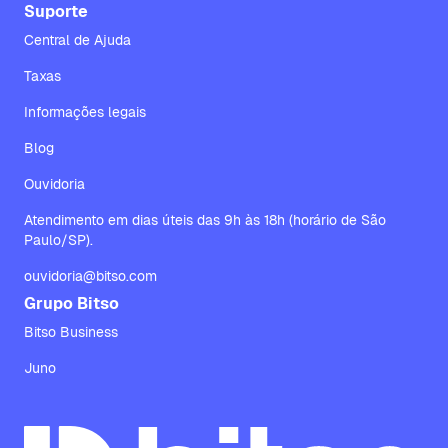
Suporte
Central de Ajuda
Taxas
Informações legais
Blog
Ouvidoria
Atendimento em dias úteis das 9h às 18h (horário de São
Paulo/SP).
ouvidoria@bitso.com
Grupo Bitso
Bitso Business
Juno