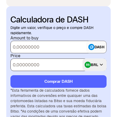
Calculadora de DASH
Digite um valor, verifique o preço e compre DASH
rapidamente.
Amount to buy
DASH
Price
BRL
Comprar DASH
*Esta ferramenta de calculadora fornece dados
informativos de conversões entre qualquer uma das
criptomoedas listadas na Bitso e sua moeda fiduciária
preferida. Esta calculadora usa taxas estimadas da bolsa
Bitso. *As condições de uma conversão efetiva podem
variar das mostradas devido aos preços de mercado