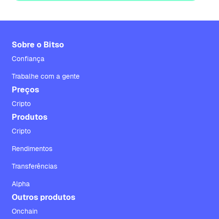
Sobre o Bitso
Confiança
Trabalhe com a gente
Preços
Cripto
Produtos
Cripto
Rendimentos
Transferências
Alpha
Outros produtos
Onchain