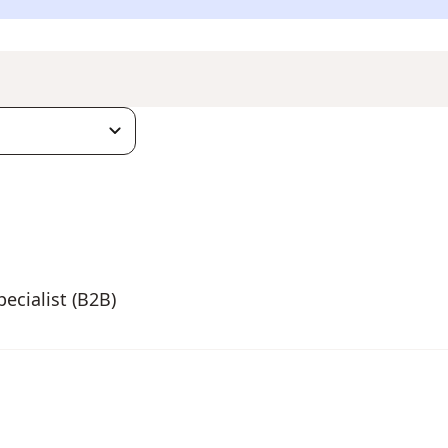
ecialist (B2B)