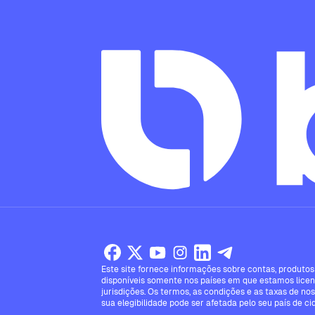
Este site fornece informações sobre contas, produtos 
disponíveis somente nos países em que estamos licen
jurisdições. Os termos, as condições e as taxas de no
sua elegibilidade pode ser afetada pelo seu país de ci