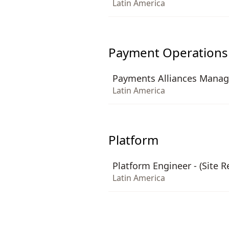
Latin America
Payment Operations
Payments Alliances Manag
Latin America
Platform
Platform Engineer - (Site Re
Latin America