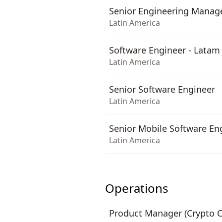
Senior Engineering Manag
Latin America
Software Engineer - Latam
Latin America
Senior Software Engineer
Latin America
Senior Mobile Software Eng
Latin America
Operations
Product Manager (Crypto C