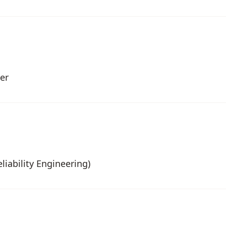
er
liability Engineering)