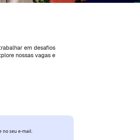
trabalhar em desafios
Explore nossas vagas e
 no seu e-mail.