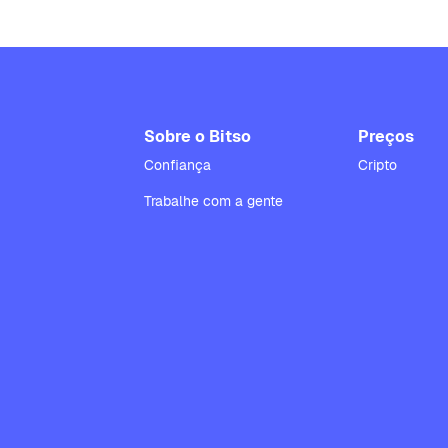
Sobre o Bitso
Preços
Confiança
Cripto
Trabalhe com a gente