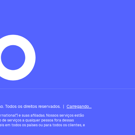
. Todos os direitos reservados.
|
Carregando...
ational") e suas afiliadas. Nossos serviços estão
 de serviços a qualquer pessoa fora dessas
is em todos os países ou para todos os clientes, e