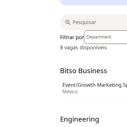
Filtrar por
Department
8
vagas disponíveis
Bitso Business
Event/Growth Marketing Sp
México
Engineering