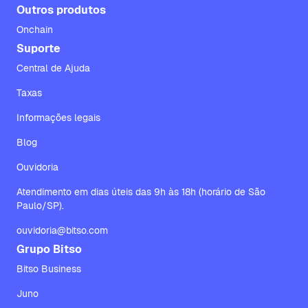
Outros produtos
Onchain
Suporte
Central de Ajuda
Taxas
Informações legais
Blog
Ouvidoria
Atendimento em dias úteis das 9h às 18h (horário de São
Paulo/SP).
ouvidoria@bitso.com
Grupo Bitso
Bitso Business
Juno