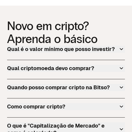
Novo em cripto?
Aprenda o básico
Qual é o valor mínimo que posso investir?
Qual criptomoeda devo comprar?
Quando posso comprar cripto na Bitso?
Como comprar cripto?
O que é "Capitalização de Mercado" e