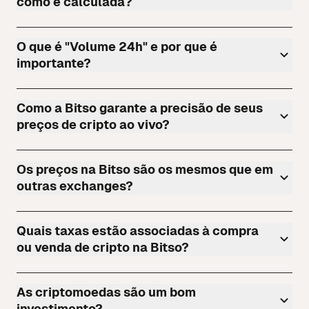
como é calculada?
O que é "Volume 24h" e por que é
importante?
Como a Bitso garante a precisão de seus
preços de cripto ao vivo?
Os preços na Bitso são os mesmos que em
outras exchanges?
Quais taxas estão associadas à compra
ou venda de cripto na Bitso?
As criptomoedas são um bom
investimento?