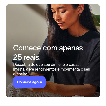
Comece com apenas
25 reais.
Descubra do que seu dinheiro é capaz:
invista, gere rendimentos e movimenta o seu
dinheiro.
Comece agora