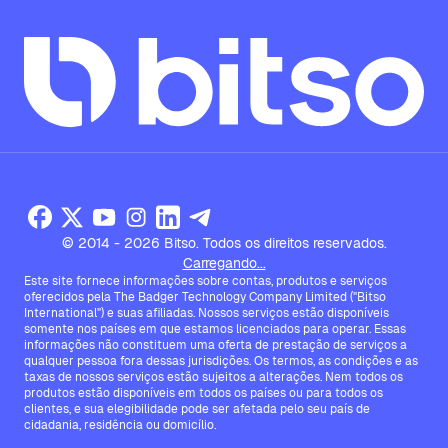
© 2014 - 2026 Bitso. Todos os direitos reservados.
Carregando...
Este site fornece informações sobre contas, produtos e serviços
oferecidos pela The Badger Technology Company Limited ("Bitso
International") e suas afiliadas. Nossos serviços estão disponíveis
somente nos países em que estamos licenciados para operar. Essas
informações não constituem uma oferta de prestação de serviços a
qualquer pessoa fora dessas jurisdições. Os termos, as condições e as
taxas de nossos serviços estão sujeitos a alterações. Nem todos os
produtos estão disponíveis em todos os países ou para todos os
clientes, e sua elegibilidade pode ser afetada pelo seu país de
cidadania, residência ou domicílio.