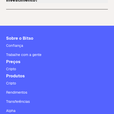
Sobre o Bitso
Confiança
Trabalhe com a gente
Preços
Cripto
Produtos
Cripto
Rendimentos
Transferências
Alpha