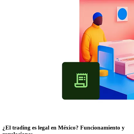
¿El trading es legal en México? Funcionamiento y