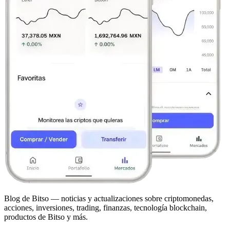
Blog de Bitso — noticias y actualizaciones sobre criptomonedas,
acciones, inversiones, trading, finanzas, tecnología blockchain,
productos de Bitso y más.