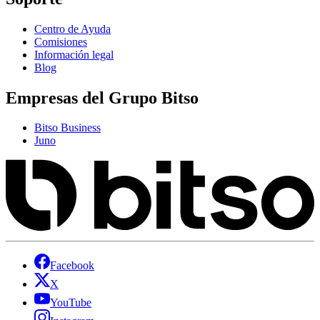
Centro de Ayuda
Comisiones
Información legal
Blog
Empresas del Grupo Bitso
Bitso Business
Juno
Facebook
X
YouTube