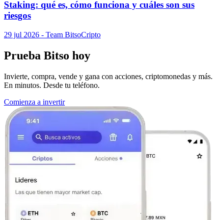
Staking: qué es, cómo funciona y cuáles son sus
riesgos
29 jul 2026
- Team Bitso
Cripto
Prueba Bitso hoy
Invierte, compra, vende y gana con acciones, criptomonedas y más.
En minutos. Desde tu teléfono.
Comienza a invertir