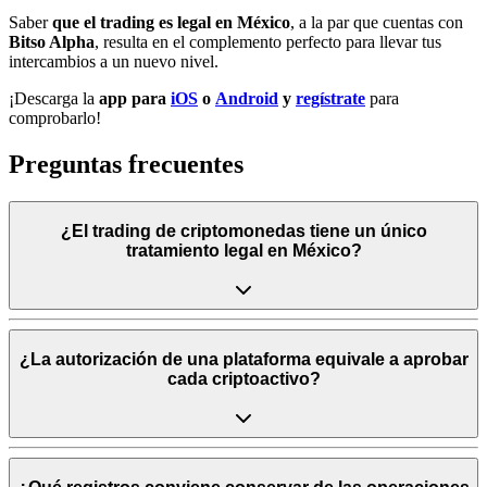
Saber
que el trading es legal en México
, a la par que cuentas con
Bitso Alpha
, resulta en el complemento perfecto para llevar tus
intercambios a un nuevo nivel.
¡Descarga la
app
para
iOS
o
Android
y
regístrate
para
comprobarlo!
Preguntas frecuentes
¿El trading de criptomonedas tiene un único
tratamiento legal en México?
¿La autorización de una plataforma equivale a aprobar
cada criptoactivo?