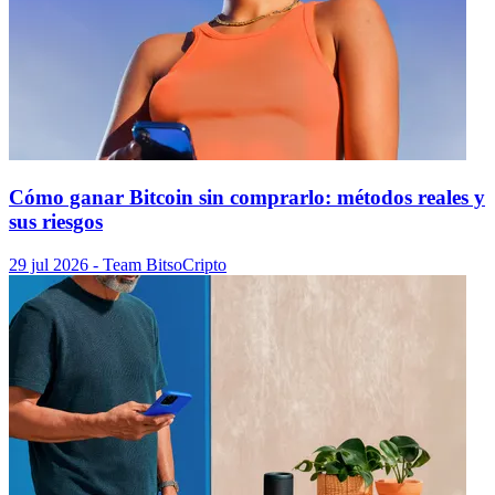
Cómo ganar Bitcoin sin comprarlo: métodos reales y
sus riesgos
29 jul 2026
- Team Bitso
Cripto