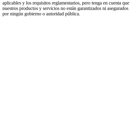
aplicables y los requisitos reglamentarios, pero tenga en cuenta que
nuestros productos y servicios no están garantizados ni asegurados
por ningún gobierno o autoridad pública.