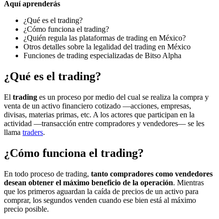
Aquí aprenderás
¿Qué es el trading?
¿Cómo funciona el trading?
¿Quién regula las plataformas de trading en México?
Otros detalles sobre la legalidad del trading en México
Funciones de trading especializadas de Bitso Alpha
¿Qué es el trading?
El
trading
es un proceso por medio del cual se realiza la compra y
venta de un activo financiero cotizado —acciones, empresas,
divisas, materias primas, etc. A los actores que participan en la
actividad —transacción entre compradores y vendedores— se les
llama
traders
.
¿Cómo funciona el trading?
En todo proceso de trading,
tanto compradores como vendedores
desean obtener el máximo beneficio de la operación
. Mientras
que los primeros aguardan la caída de precios de un activo para
comprar, los segundos venden cuando ese bien está al máximo
precio posible.