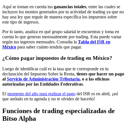
Aquí se toman en cuenta tus
ganancias totales
, entre las cuales se
incluyen los montos generados por tu actividad de trading ya que no
hay una ley que regule de manera específica los impuestos sobre
este tipo de ingresos.
Por lo tanto, analiza en qué grupo salarial te encuentras y toma en
cuenta lo que generas mensualmente por trading. Esta puede variar
según tus ingresos mensuales. Consulta la
Tabla del ISR en
México
para saber cuánto tendrás que pagar.
¿Cómo pagar impuestos de trading en México?
Luego de identificar cuál es la tasa que te corresponde en tu
declaración del Impuesto Sobre la Renta,
tienes que hacer un pago
al
Servicio de Administración Tributaria
, o a las oficinas
autorizadas por las Entidades Federativas
.
El
momento del año para realizar el pago
del ISR es en abril, ¡así
que anótalo en tu agenda y no te olvides de hacerlo!
Funciones de trading especializadas de
Bitso Alpha