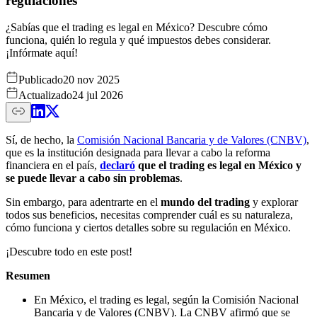
regulaciones
¿Sabías que el trading es legal en México? Descubre cómo
funciona, quién lo regula y qué impuestos debes considerar.
¡Infórmate aquí!
Publicado
20 nov 2025
Actualizado
24 jul 2026
Sí, de hecho, la
Comisión Nacional Bancaria y de Valores (CNBV)
,
que es la institución designada para llevar a cabo la reforma
financiera en el país,
declaró
que el trading es legal en México y
se puede llevar a cabo sin problemas
.
Sin embargo, para adentrarte en el
mundo del trading
y explorar
todos sus beneficios, necesitas comprender cuál es su naturaleza,
cómo funciona y ciertos detalles sobre su regulación en México.
¡Descubre todo en este post!
Resumen
En México, el trading es legal, según la Comisión Nacional
Bancaria y de Valores (CNBV). La CNBV afirmó que se