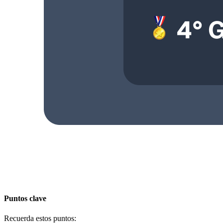
Puntos clave
Recuerda estos puntos: