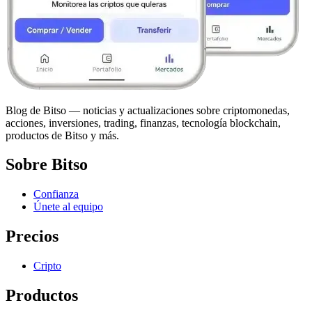
Blog de Bitso — noticias y actualizaciones sobre criptomonedas,
acciones, inversiones, trading, finanzas, tecnología blockchain,
productos de Bitso y más.
Sobre Bitso
Confianza
Únete al equipo
Precios
Cripto
Productos