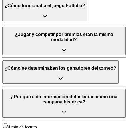
¿Cómo funcionaba el juego Futfolio?
¿Jugar y competir por premios eran la misma
modalidad?
¿Cómo se determinaban los ganadores del torneo?
¿Por qué esta información debe leerse como una
campaña histórica?
4 min de lectura