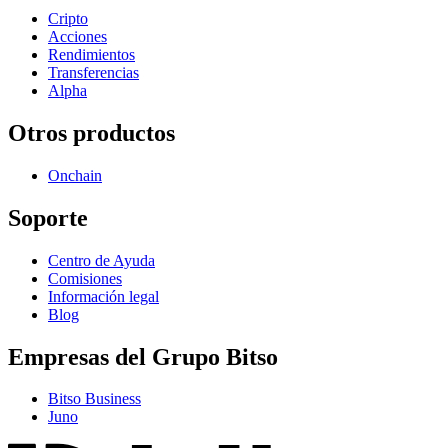
Cripto
Acciones
Rendimientos
Transferencias
Alpha
Otros productos
Onchain
Soporte
Centro de Ayuda
Comisiones
Información legal
Blog
Empresas del Grupo Bitso
Bitso Business
Juno