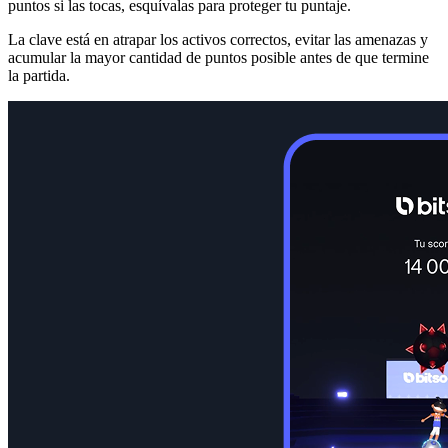
puntos si las tocas, esquívalas para proteger tu puntaje.
La clave está en atrapar los activos correctos, evitar las amenazas y
acumular la mayor cantidad de puntos posible antes de que termine
la partida.