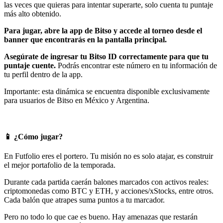
las veces que quieras para intentar superarte, solo cuenta tu puntaje
más alto obtenido.
Para jugar, abre la app de Bitso y accede al torneo desde el
banner que encontrarás en la pantalla principal.
Asegúrate de ingresar tu Bitso ID correctamente para que tu
puntaje cuente.
Podrás encontrar este número en tu información de
tu perfil dentro de la app.
Importante: esta dinámica se encuentra disponible exclusivamente
para usuarios de Bitso en México y Argentina.
📱 ¿Cómo jugar?
En Futfolio eres el portero. Tu misión no es solo atajar, es construir
el mejor portafolio de la temporada.
Durante cada partida caerán balones marcados con activos reales:
criptomonedas como BTC y ETH, y acciones/xStocks, entre otros.
Cada balón que atrapes suma puntos a tu marcador.
Pero no todo lo que cae es bueno. Hay amenazas que restarán