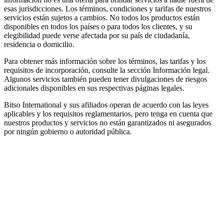
esas jurisdicciones. Los términos, condiciones y tarifas de nuestros
servicios están sujetos a cambios. No todos los productos están
disponibles en todos los países o para todos los clientes, y su
elegibilidad puede verse afectada por su país de ciudadanía,
residencia o domicilio.
Para obtener más información sobre los términos, las tarifas y los
requisitos de incorporación, consulte la sección Información legal.
Algunos servicios también pueden tener divulgaciones de riesgos
adicionales disponibles en sus respectivas páginas legales.
Bitso International y sus afiliados operan de acuerdo con las leyes
aplicables y los requisitos reglamentarios, pero tenga en cuenta que
nuestros productos y servicios no están garantizados ni asegurados
por ningún gobierno o autoridad pública.