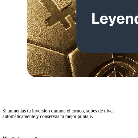
Si aumentas tu inversión durante el torneo, subes de nivel
automáticamente y conservas tu mejor puntaje.