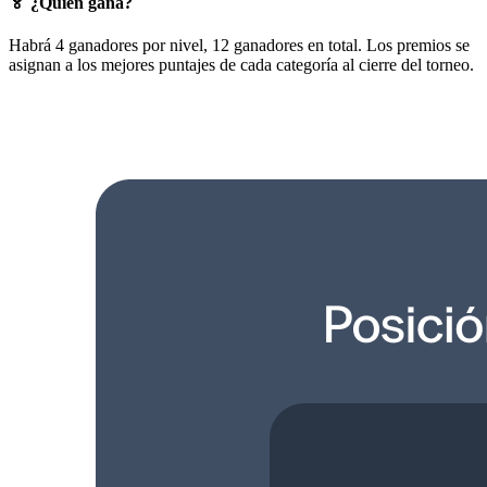
🏅
¿Quién gana?
Habrá 4 ganadores por nivel, 12 ganadores en total. Los premios se
asignan a los mejores puntajes de cada categoría al cierre del torneo.