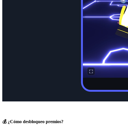
💰
¿Cómo desbloqueo premios?