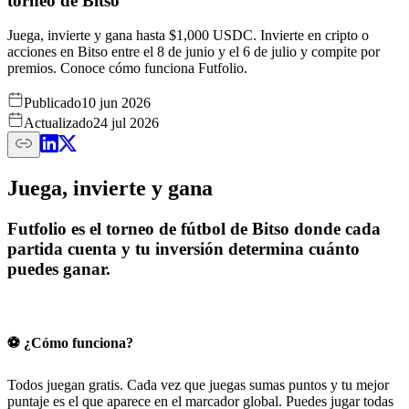
torneo de Bitso
Juega, invierte y gana hasta $1,000 USDC. Invierte en cripto o
acciones en Bitso entre el 8 de junio y el 6 de julio y compite por
premios. Conoce cómo funciona Futfolio.
Publicado
10 jun 2026
Actualizado
24 jul 2026
Juega, invierte y gana
Futfolio es el torneo de fútbol de Bitso donde cada
partida cuenta y tu inversión determina cuánto
puedes ganar.
⚽
¿Cómo funciona?
Todos juegan gratis. Cada vez que juegas sumas puntos y tu mejor
puntaje es el que aparece en el marcador global. Puedes jugar todas