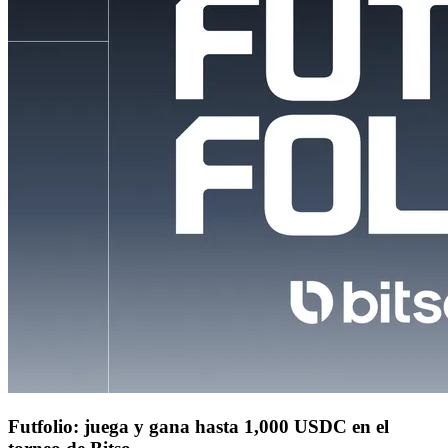
Futfolio: juega y gana hasta 1,000 USDC en el