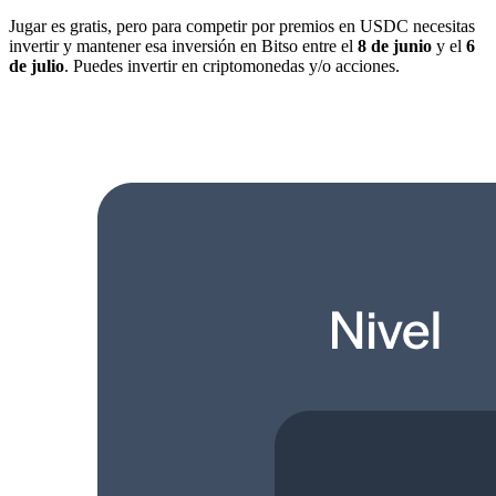
Jugar es gratis, pero para competir por premios en USDC necesitas
invertir y mantener esa inversión en Bitso entre el
8 de junio
y el
6
de julio
. Puedes invertir en criptomonedas y/o acciones.