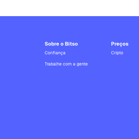
Sobre o Bitso
Preços
Confiança
Cripto
Trabalhe com a gente