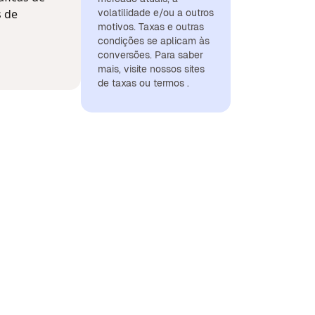
s de
volatilidade e/ou a outros
motivos. Taxas e outras
condições se aplicam às
conversões. Para saber
mais, visite nossos sites
de taxas ou termos .