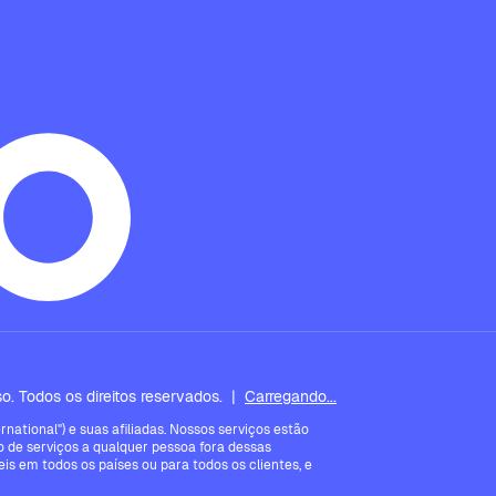
. Todos os direitos reservados.
|
Carregando...
ational") e suas afiliadas. Nossos serviços estão
 de serviços a qualquer pessoa fora dessas
is em todos os países ou para todos os clientes, e