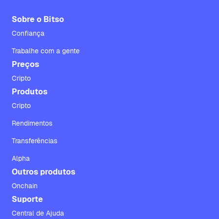
Sobre o Bitso
Confiança
Trabalhe com a gente
Preços
Cripto
Produtos
Cripto
Rendimentos
Transferências
Alpha
Outros produtos
Onchain
Suporte
Central de Ajuda