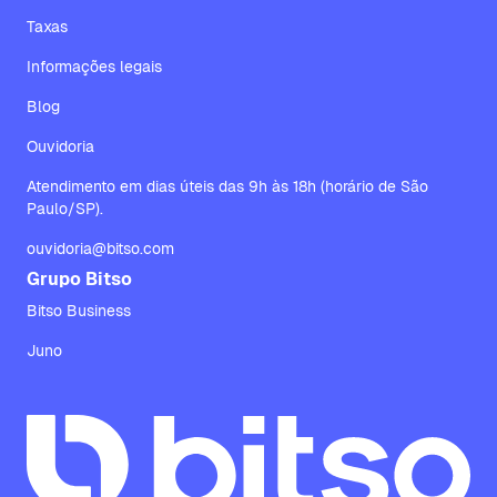
Taxas
Informações legais
Blog
Ouvidoria
Atendimento em dias úteis das 9h às 18h (horário de São
Paulo/SP).
ouvidoria@bitso.com
Grupo Bitso
Bitso Business
Juno