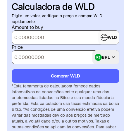
Calculadora de WLD
Digite um valor, verifique o preço e compre WLD
rapidamente.
Amount to buy
WLD
Price
BRL
Comprar WLD
*Esta ferramenta de calculadora fornece dados
informativos de conversões entre qualquer uma das
criptomoedas listadas na Bitso e sua moeda fiduciária
preferida. Esta calculadora usa taxas estimadas da bolsa
Bitso. *As condições de uma conversão efetiva podem
variar das mostradas devido aos preços de mercado
atuais, à volatilidade e/ou a outros motivos. Taxas e
outras condições se aplicam às conversões. Para saber