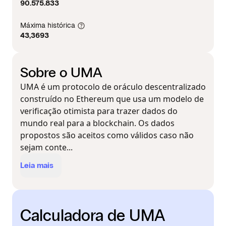
90.575.833
Máxima histórica
43,3693
Sobre o UMA
UMA é um protocolo de oráculo descentralizado
construído no Ethereum que usa um modelo de
verificação otimista para trazer dados do
mundo real para a blockchain. Os dados
propostos são aceitos como válidos caso não
sejam conte...
Leia mais
Calculadora de UMA