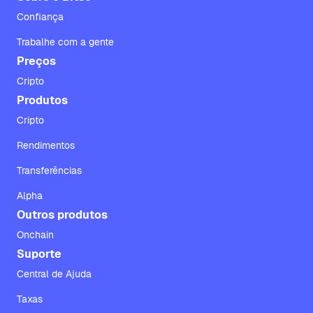
Confiança
Trabalhe com a gente
Preços
Cripto
Produtos
Cripto
Rendimentos
Transferências
Alpha
Outros produtos
Onchain
Suporte
Central de Ajuda
Taxas