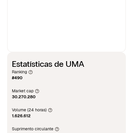
Estatísticas de UMA
Ranking
#490
Market cap
30.270.280
Volume (24 horas)
1.626.612
Suprimento circulante