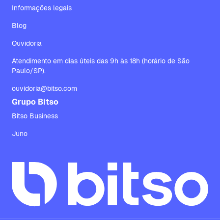
Informações legais
Blog
Ouvidoria
Atendimento em dias úteis das 9h às 18h (horário de São
Paulo/SP).
ouvidoria@bitso.com
Grupo Bitso
Bitso Business
Juno