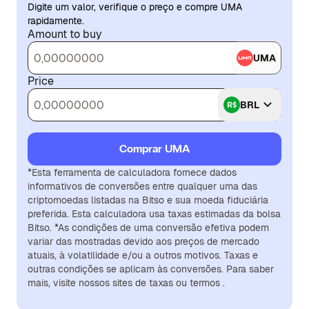
Digite um valor, verifique o preço e compre UMA
rapidamente.
Amount to buy
UMA
Price
BRL
Comprar UMA
*Esta ferramenta de calculadora fornece dados
informativos de conversões entre qualquer uma das
criptomoedas listadas na Bitso e sua moeda fiduciária
preferida. Esta calculadora usa taxas estimadas da bolsa
Bitso. *As condições de uma conversão efetiva podem
variar das mostradas devido aos preços de mercado
atuais, à volatilidade e/ou a outros motivos. Taxas e
outras condições se aplicam às conversões. Para saber
mais, visite nossos sites de taxas ou termos .