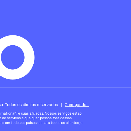
. Todos os direitos reservados.
|
Carregando...
ational") e suas afiliadas. Nossos serviços estão
 de serviços a qualquer pessoa fora dessas
is em todos os países ou para todos os clientes, e