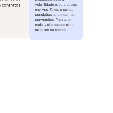
e contratos
volatilidade e/ou a outros
motivos. Taxas e outras
condições se aplicam às
conversões. Para saber
mais, visite nossos sites
de taxas ou termos .