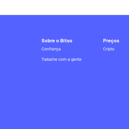
Sobre o Bitso
Preços
Confiança
Cripto
Trabalhe com a gente