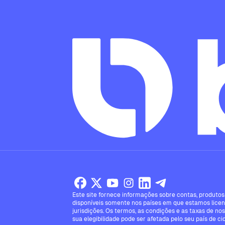
Este site fornece informações sobre contas, produtos 
disponíveis somente nos países em que estamos licen
jurisdições. Os termos, as condições e as taxas de no
sua elegibilidade pode ser afetada pelo seu país de ci