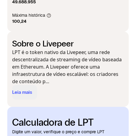
49.688.955
Máxima histórica
100,24
Sobre o Livepeer
LPT é o token nativo da Livepeer, uma rede
descentralizada de streaming de vídeo baseada
em Ethereum. A Livepeer oferece uma
infraestrutura de vídeo escalável: os criadores
de conteúdo p...
Leia mais
Calculadora de LPT
Digite um valor, verifique o preço e compre LPT