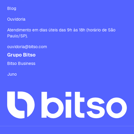
Blog
Ouvidoria
Atendimento em dias úteis das 9h às 18h (horário de São
Paulo/SP).
ouvidoria@bitso.com
Grupo Bitso
Bitso Business
Juno