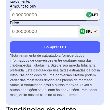
rapidamente.
Amount to buy
LPT
Price
BRL
Comprar LPT
*Esta ferramenta de calculadora fornece dados
informativos de conversões entre qualquer uma das
criptomoedas listadas na Bitso e sua moeda fiduciária
preferida. Esta calculadora usa taxas estimadas da bolsa
Bitso. *As condições de uma conversão efetiva podem
variar das mostradas devido aos preços de mercado
atuais, à volatilidade e/ou a outros motivos. Taxas e
outras condições se aplicam às conversões. Para saber
mais, visite nossos sites de taxas ou termos .
Tendências de cripto