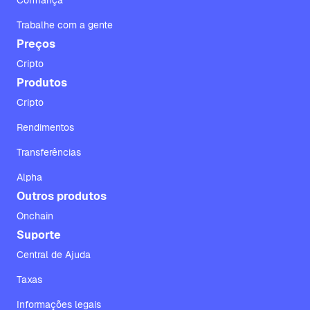
Confiança
Trabalhe com a gente
Preços
Cripto
Produtos
Cripto
Rendimentos
Transferências
Alpha
Outros produtos
Onchain
Suporte
Central de Ajuda
Taxas
Informações legais