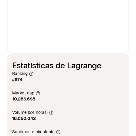
Estatísticas de Lagrange
Ranking
#874
Market cap
10.286.698
Volume (24 horas)
18.050.042
Suprimento circulante