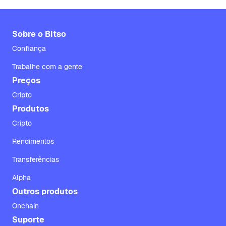
Sobre o Bitso
Confiança
Trabalhe com a gente
Preços
Cripto
Produtos
Cripto
Rendimentos
Transferências
Alpha
Outros produtos
Onchain
Suporte