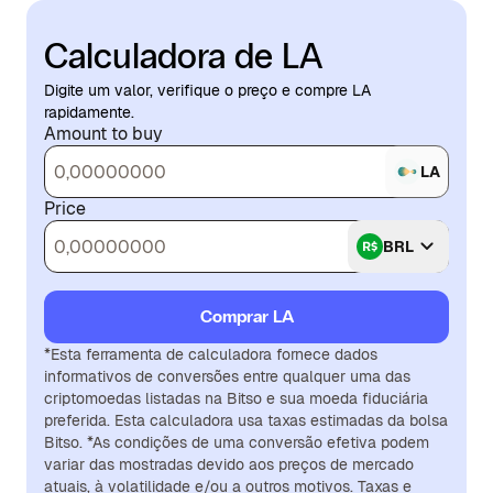
Calculadora de LA
Digite um valor, verifique o preço e compre LA
rapidamente.
Amount to buy
LA
Price
BRL
Comprar LA
*Esta ferramenta de calculadora fornece dados
informativos de conversões entre qualquer uma das
criptomoedas listadas na Bitso e sua moeda fiduciária
preferida. Esta calculadora usa taxas estimadas da bolsa
Bitso. *As condições de uma conversão efetiva podem
variar das mostradas devido aos preços de mercado
atuais, à volatilidade e/ou a outros motivos. Taxas e