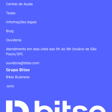
Central de Ajuda
Taxas
Informações legais
Blog
Ouvidoria
Atendimento em dias úteis das 9h às 18h (horário de São
Paulo/SP).
ouvidoria@bitso.com
Grupo Bitso
Bitso Business
Juno