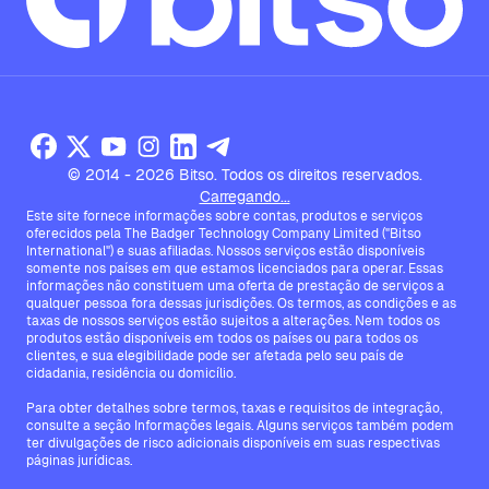
© 2014 - 2026 Bitso. Todos os direitos reservados.
Carregando...
Este site fornece informações sobre contas, produtos e serviços
oferecidos pela The Badger Technology Company Limited ("Bitso
International") e suas afiliadas. Nossos serviços estão disponíveis
somente nos países em que estamos licenciados para operar. Essas
informações não constituem uma oferta de prestação de serviços a
qualquer pessoa fora dessas jurisdições. Os termos, as condições e as
taxas de nossos serviços estão sujeitos a alterações. Nem todos os
produtos estão disponíveis em todos os países ou para todos os
clientes, e sua elegibilidade pode ser afetada pelo seu país de
cidadania, residência ou domicílio.
Para obter detalhes sobre termos, taxas e requisitos de integração,
consulte a seção Informações legais. Alguns serviços também podem
ter divulgações de risco adicionais disponíveis em suas respectivas
páginas jurídicas.