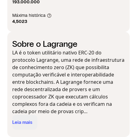
193.000.000
Máxima histórica
4,5023
Sobre o Lagrange
LA é o token utilitário nativo ERC-20 do
protocolo Lagrange, uma rede de infraestrutura
de conhecimento zero (ZK) que possibilita
computação verificável e interoperabilidade
entre blockchains. A Lagrange fornece uma
rede descentralizada de provers e um
coprocessador ZK que executam cálculos
complexos fora da cadeia e os verificam na
cadeia por meio de provas crip...
Leia mais