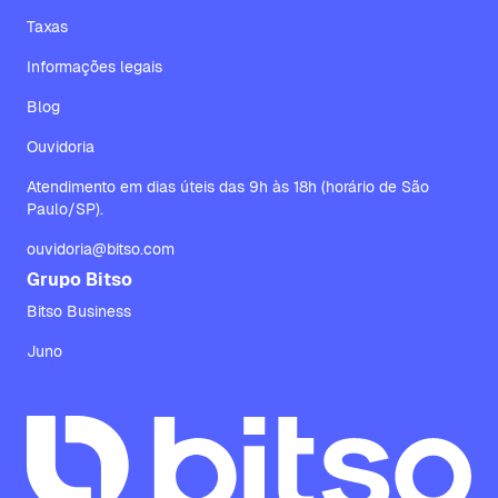
Taxas
Informações legais
Blog
Ouvidoria
Atendimento em dias úteis das 9h às 18h (horário de São
Paulo/SP).
ouvidoria@bitso.com
Grupo Bitso
Bitso Business
Juno