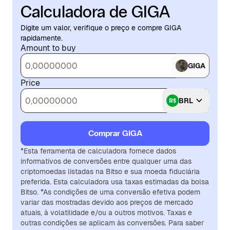
Calculadora de GIGA
Digite um valor, verifique o preço e compre GIGA
rapidamente.
Amount to buy
GIGA
Price
BRL
Comprar GIGA
*Esta ferramenta de calculadora fornece dados
informativos de conversões entre qualquer uma das
criptomoedas listadas na Bitso e sua moeda fiduciária
preferida. Esta calculadora usa taxas estimadas da bolsa
Bitso. *As condições de uma conversão efetiva podem
variar das mostradas devido aos preços de mercado
atuais, à volatilidade e/ou a outros motivos. Taxas e
outras condições se aplicam às conversões. Para saber