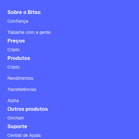
Sobre o Bitso
Confiança
Trabalhe com a gente
Preços
Cripto
Produtos
Cripto
Rendimentos
Transferências
Alpha
Outros produtos
Onchain
Suporte
Central de Ajuda