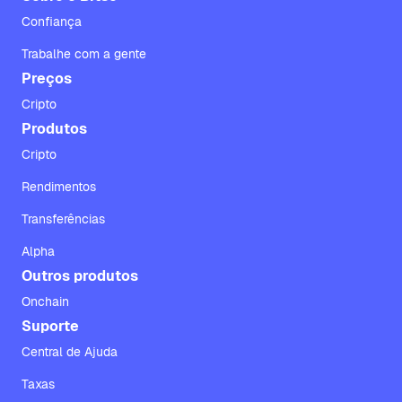
Confiança
Trabalhe com a gente
Preços
Cripto
Produtos
Cripto
Rendimentos
Transferências
Alpha
Outros produtos
Onchain
Suporte
Central de Ajuda
Taxas