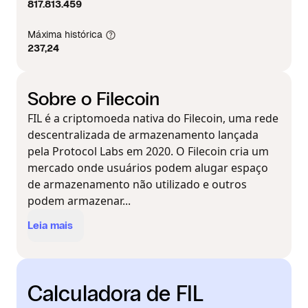
817.813.459
Máxima histórica
237,24
Sobre o Filecoin
FIL é a criptomoeda nativa do Filecoin, uma rede
descentralizada de armazenamento lançada
pela Protocol Labs em 2020. O Filecoin cria um
mercado onde usuários podem alugar espaço
de armazenamento não utilizado e outros
podem armazenar...
Leia mais
Calculadora de FIL