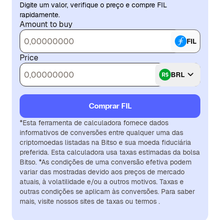
Digite um valor, verifique o preço e compre FIL
rapidamente.
Amount to buy
FIL
Price
BRL
Comprar FIL
*Esta ferramenta de calculadora fornece dados
informativos de conversões entre qualquer uma das
criptomoedas listadas na Bitso e sua moeda fiduciária
preferida. Esta calculadora usa taxas estimadas da bolsa
Bitso. *As condições de uma conversão efetiva podem
variar das mostradas devido aos preços de mercado
atuais, à volatilidade e/ou a outros motivos. Taxas e
outras condições se aplicam às conversões. Para saber
mais, visite nossos sites de taxas ou termos .