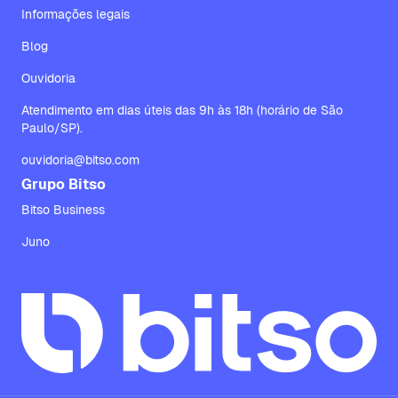
Informações legais
Blog
Ouvidoria
Atendimento em dias úteis das 9h às 18h (horário de São
Paulo/SP).
ouvidoria@bitso.com
Grupo Bitso
Bitso Business
Juno