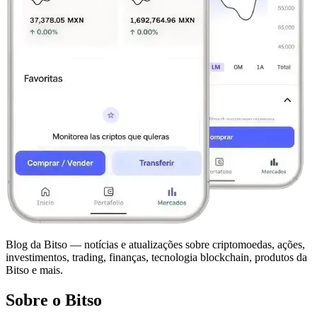
Blog da Bitso — notícias e atualizações sobre criptomoedas, ações,
investimentos, trading, finanças, tecnologia blockchain, produtos da
Bitso e mais.
Sobre o Bitso