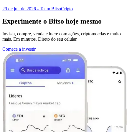
29 de jul. de 2026
- Team Bitso
Cripto
Experimente o Bitso hoje mesmo
Invista, compre, venda e lucre com ações, criptomoedas e muito
mais. Em minutos. Direto do seu celular.
Comece a investir