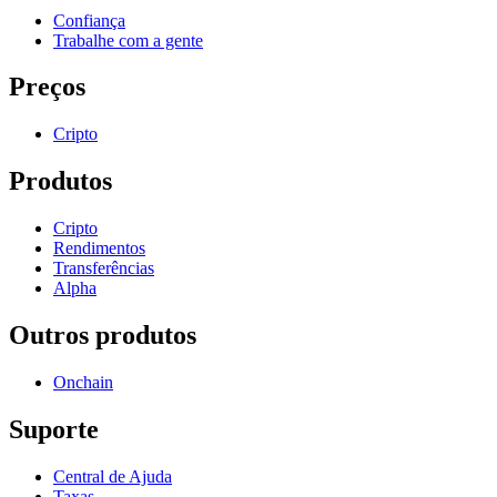
Confiança
Trabalhe com a gente
Preços
Cripto
Produtos
Cripto
Rendimentos
Transferências
Alpha
Outros produtos
Onchain
Suporte
Central de Ajuda
Taxas