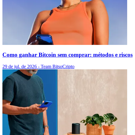
Como ganhar Bitcoin sem comprar: métodos e riscos
29 de jul. de 2026
- Team Bitso
Cripto