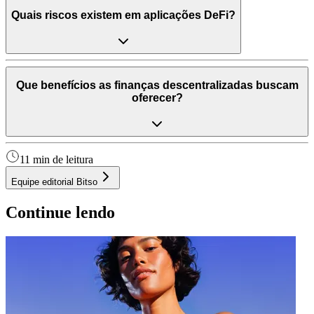
Quais riscos existem em aplicações DeFi?
Que benefícios as finanças descentralizadas buscam
oferecer?
11 min de leitura
Equipe editorial Bitso
Continue lendo