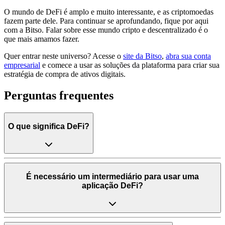
O mundo de DeFi é amplo e muito interessante, e as criptomoedas
fazem parte dele. Para continuar se aprofundando, fique por aqui
com a Bitso. Falar sobre esse mundo cripto e descentralizado é o
que mais amamos fazer.
Quer entrar neste universo? Acesse o
site da Bitso
,
abra sua conta
empresarial
e comece a usar as soluções da plataforma para criar sua
estratégia de compra de ativos digitais.
Perguntas frequentes
O que significa DeFi?
É necessário um intermediário para usar uma
aplicação DeFi?