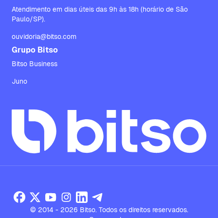
Atendimento em dias úteis das 9h às 18h (horário de São
Paulo/SP).
ouvidoria@bitso.com
Grupo Bitso
Bitso Business
Juno
© 2014 - 2026 Bitso. Todos os direitos reservados.