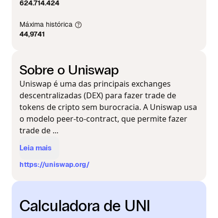
624.714.424
Máxima histórica
44,9741
Sobre o Uniswap
Uniswap é uma das principais exchanges
descentralizadas (DEX) para fazer trade de
tokens de cripto sem burocracia. A Uniswap usa
o modelo peer-to-contract, que permite fazer
trade de ...
Leia mais
https://uniswap.org/
Calculadora de UNI