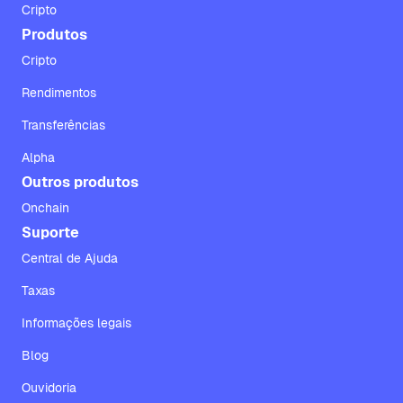
Cripto
Produtos
Cripto
Rendimentos
Transferências
Alpha
Outros produtos
Onchain
Suporte
Central de Ajuda
Taxas
Informações legais
Blog
Ouvidoria