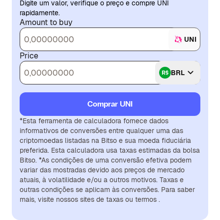
Digite um valor, verifique o preço e compre UNI
rapidamente.
Amount to buy
UNI
Price
BRL
Comprar UNI
*Esta ferramenta de calculadora fornece dados
informativos de conversões entre qualquer uma das
criptomoedas listadas na Bitso e sua moeda fiduciária
preferida. Esta calculadora usa taxas estimadas da bolsa
Bitso. *As condições de uma conversão efetiva podem
variar das mostradas devido aos preços de mercado
atuais, à volatilidade e/ou a outros motivos. Taxas e
outras condições se aplicam às conversões. Para saber
mais, visite nossos sites de taxas ou termos .