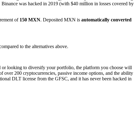
, Binance was hacked in 2019 (with $40 million in losses covered by
rement of
150 MXN
. Deposited MXN is
automatically converted
 compared to the alternatives above.
or looking to diversify your portfolio, the platform you choose will
 of over 200 cryptocurrencies, passive income options, and the ability
national DLT license from the GFSC, and it has never been hacked in