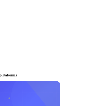
plataformas