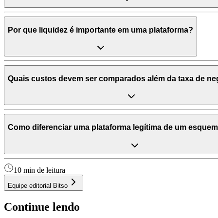
Por que liquidez é importante em uma plataforma?
Quais custos devem ser comparados além da taxa de n
Como diferenciar uma plataforma legítima de um esquem
10 min de leitura
Equipe editorial Bitso
Continue lendo