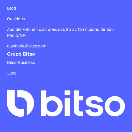
Blog
Ouvidoria
Atendimento em dias úteis das 9h às 18h (horário de São
Paulo/SP).
ouvidoria@bitso.com
Grupo Bitso
Bitso Business
Juno