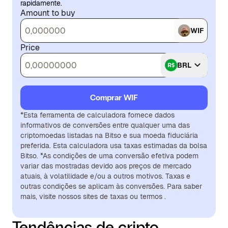
rapidamente.
Amount to buy
WIF
Price
BRL
Comprar WIF
*Esta ferramenta de calculadora fornece dados
informativos de conversões entre qualquer uma das
criptomoedas listadas na Bitso e sua moeda fiduciária
preferida. Esta calculadora usa taxas estimadas da bolsa
Bitso. *As condições de uma conversão efetiva podem
variar das mostradas devido aos preços de mercado
atuais, à volatilidade e/ou a outros motivos. Taxas e
outras condições se aplicam às conversões. Para saber
mais, visite nossos sites de taxas ou termos .
Tendências de cripto