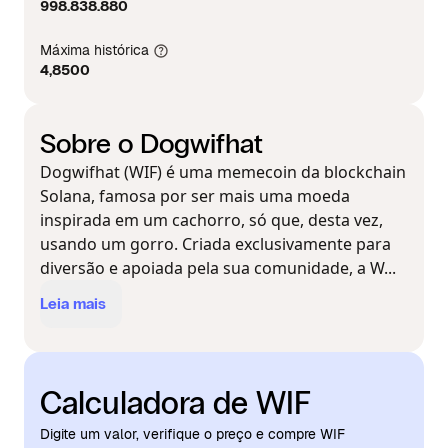
998.838.880
Máxima histórica
4,8500
Sobre o Dogwifhat
Dogwifhat (WIF) é uma memecoin da blockchain
Solana, famosa por ser mais uma moeda
inspirada em um cachorro, só que, desta vez,
usando um gorro. Criada exclusivamente para
diversão e apoiada pela sua comunidade, a W...
Leia mais
Calculadora de WIF
Digite um valor, verifique o preço e compre WIF