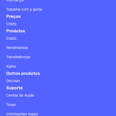
Confiança
Trabalhe com a gente
Preços
Cripto
Produtos
Cripto
Rendimentos
Transferências
Alpha
Outros produtos
Onchain
Suporte
Central de Ajuda
Taxas
Informações legais