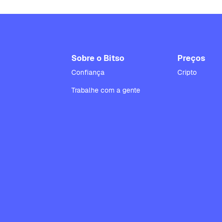
Sobre o Bitso
Preços
Confiança
Cripto
Trabalhe com a gente