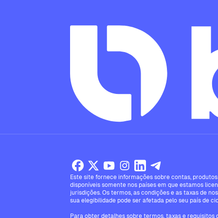
Este site fornece informações sobre contas, produtos 
disponíveis somente nos países em que estamos licen
jurisdições. Os termos, as condições e as taxas de no
sua elegibilidade pode ser afetada pelo seu país de ci
Para obter detalhes sobre termos, taxas e requisitos