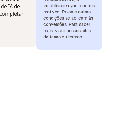
 de IA de
volatilidade e/ou a outros
motivos. Taxas e outras
 completar
condições se aplicam às
conversões. Para saber
mais, visite nossos sites
de taxas ou termos .