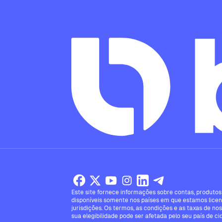
Este site fornece informações sobre contas, produtos 
disponíveis somente nos países em que estamos licen
jurisdições. Os termos, as condições e as taxas de no
sua elegibilidade pode ser afetada pelo seu país de ci