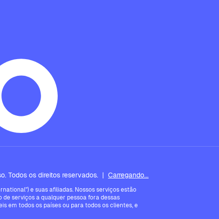
. Todos os direitos reservados.
|
Carregando...
ational") e suas afiliadas. Nossos serviços estão
 de serviços a qualquer pessoa fora dessas
is em todos os países ou para todos os clientes, e