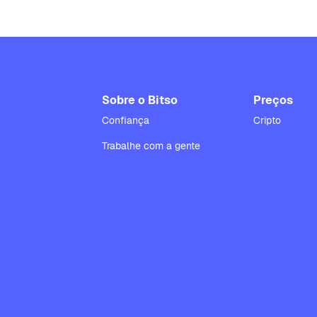
Sobre o Bitso
Preços
Confiança
Cripto
Trabalhe com a gente