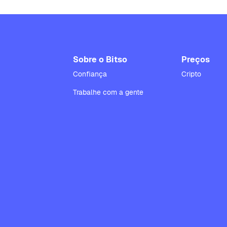
Sobre o Bitso
Preços
Confiança
Cripto
Trabalhe com a gente