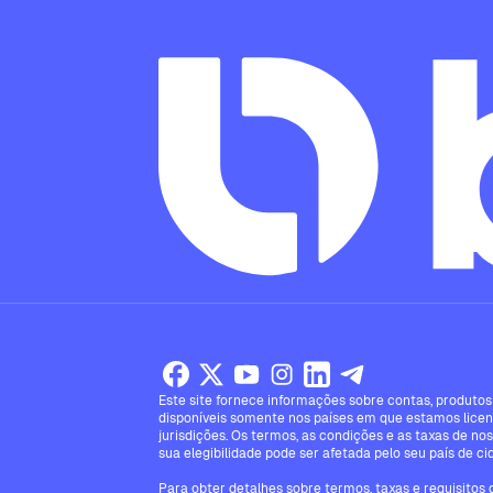
Este site fornece informações sobre contas, produtos 
disponíveis somente nos países em que estamos licen
jurisdições. Os termos, as condições e as taxas de no
sua elegibilidade pode ser afetada pelo seu país de ci
Para obter detalhes sobre termos, taxas e requisitos