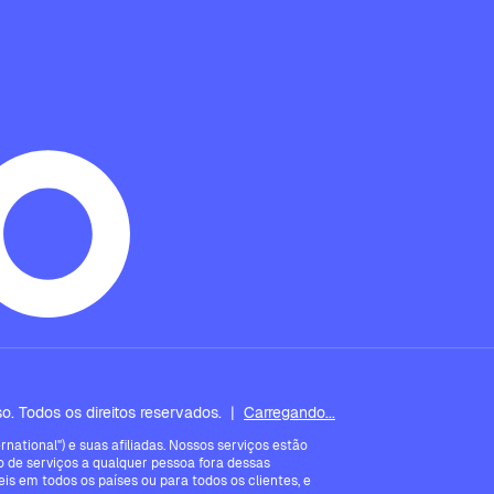
. Todos os direitos reservados.
|
Carregando...
ational") e suas afiliadas. Nossos serviços estão
 de serviços a qualquer pessoa fora dessas
is em todos os países ou para todos os clientes, e