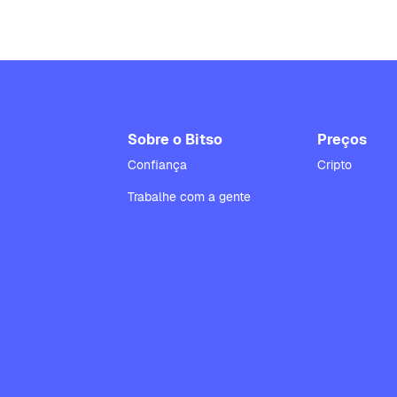
Sobre o Bitso
Preços
Confiança
Cripto
Trabalhe com a gente