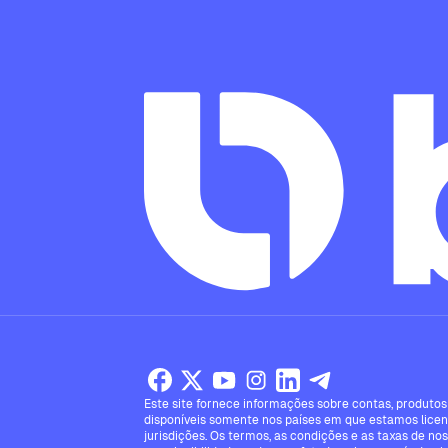
Este site fornece informações sobre contas, produtos 
disponíveis somente nos países em que estamos licen
jurisdições. Os termos, as condições e as taxas de no