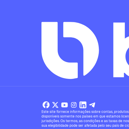
Este site fornece informações sobre contas, produtos 
disponíveis somente nos países em que estamos licen
jurisdições. Os termos, as condições e as taxas de no
sua elegibilidade pode ser afetada pelo seu país de ci