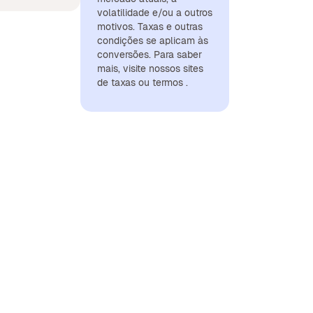
volatilidade e/ou a outros
motivos. Taxas e outras
condições se aplicam às
conversões. Para saber
mais, visite nossos sites
de taxas ou termos .