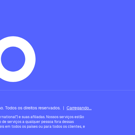
. Todos os direitos reservados.
|
Carregando...
ational") e suas afiliadas. Nossos serviços estão
 de serviços a qualquer pessoa fora dessas
is em todos os países ou para todos os clientes, e