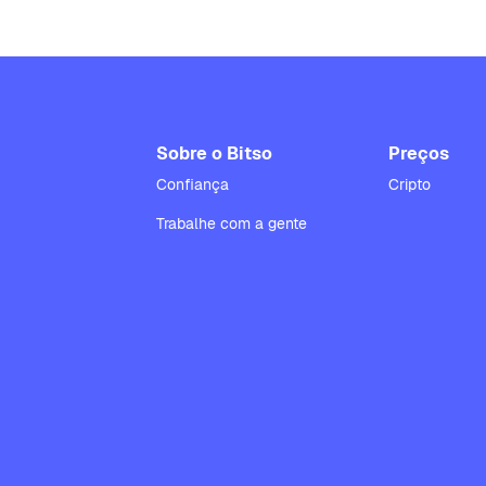
Sobre o Bitso
Preços
Confiança
Cripto
Trabalhe com a gente