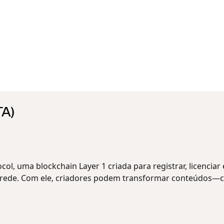
TA)
col, uma blockchain Layer 1 criada para registrar, licenciar
a rede. Com ele, criadores podem transformar conteúdos