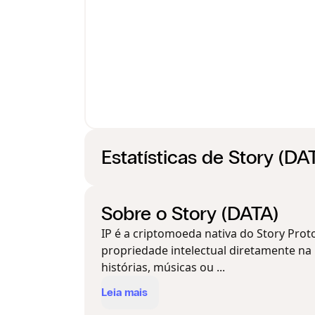
Estatísticas de Story (DA
Sobre o Story (DATA)
IP é a criptomoeda nativa do Story Proto
propriedade intelectual diretamente n
histórias, músicas ou ...
Leia mais